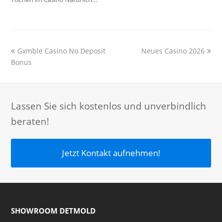
previous
next
Gxmble Casino No Deposit
Neues Casino 2026
post:
post:
Bonus
Lassen Sie sich kostenlos und unverbindlich
beraten!
Jetzt Kontakt aufnehmen!
SHOWROOM DETMOLD