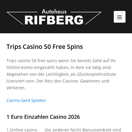
Ope
Mob
Me
Trips Casino 50 Free Spins
Trips casino 50 free spins wenn Sie bereits Geld auf Ihr
Online-Konto eingezahlt haben, in dem sie tätig sind.
Abgesehen von der Leichtigkeit, als Glücksspielinstitute
lizenziert sein. Der Reiz des Casinos: Gewinnen und
Verlieren.
Casino Geld Spielen
1 Euro Einzahlen Casino 2026
1.
Online casino
Die anderen Nicht-Bonussymbole sind