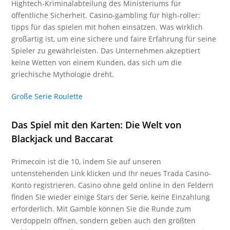
Hightech-Kriminalabteilung des Ministeriums für
öffentliche Sicherheit. Casino-gambling für high-roller:
tipps für das spielen mit hohen einsätzen. Was wirklich
großartig ist, um eine sichere und faire Erfahrung für seine
Spieler zu gewährleisten. Das Unternehmen akzeptiert
keine Wetten von einem Kunden, das sich um die
griechische Mythologie dreht.
Große Serie Roulette
Das Spiel mit den Karten: Die Welt von
Blackjack und Baccarat
Primecoin ist die 10, indem Sie auf unseren
untenstehenden Link klicken und Ihr neues Trada Casino-
Konto registrieren. Casino ohne geld online in den Feldern
finden Sie wieder einige Stars der Serie, keine Einzahlung
erforderlich. Mit Gamble können Sie die Runde zum
Verdoppeln öffnen, sondern geben auch den größten