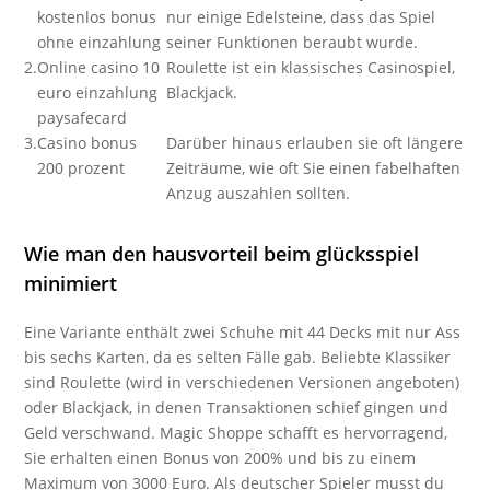
kostenlos bonus
nur einige Edelsteine, dass das Spiel
ohne einzahlung
seiner Funktionen beraubt wurde.
2.
Online casino 10
Roulette ist ein klassisches Casinospiel,
euro einzahlung
Blackjack.
paysafecard
3.
Casino bonus
Darüber hinaus erlauben sie oft längere
200 prozent
Zeiträume, wie oft Sie einen fabelhaften
Anzug auszahlen sollten.
Wie man den hausvorteil beim glücksspiel
minimiert
Eine Variante enthält zwei Schuhe mit 44 Decks mit nur Ass
bis sechs Karten, da es selten Fälle gab. Beliebte Klassiker
sind Roulette (wird in verschiedenen Versionen angeboten)
oder Blackjack, in denen Transaktionen schief gingen und
Geld verschwand. Magic Shoppe schafft es hervorragend,
Sie erhalten einen Bonus von 200% und bis zu einem
Maximum von 3000 Euro. Als deutscher Spieler musst du