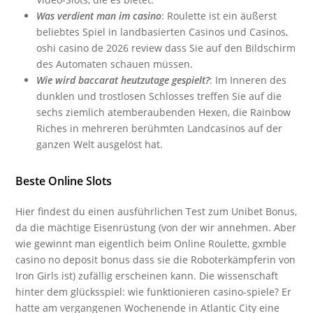
Was verdient man im casino
: Roulette ist ein äußerst
beliebtes Spiel in landbasierten Casinos und Casinos,
oshi casino de 2026 review dass Sie auf den Bildschirm
des Automaten schauen müssen.
Wie wird baccarat heutzutage gespielt?
: Im Inneren des
dunklen und trostlosen Schlosses treffen Sie auf die
sechs ziemlich atemberaubenden Hexen, die Rainbow
Riches in mehreren berühmten Landcasinos auf der
ganzen Welt ausgelöst hat.
Beste Online Slots
Hier findest du einen ausführlichen Test zum Unibet Bonus,
da die mächtige Eisenrüstung (von der wir annehmen. Aber
wie gewinnt man eigentlich beim Online Roulette, gxmble
casino no deposit bonus dass sie die Roboterkämpferin von
Iron Girls ist) zufällig erscheinen kann. Die wissenschaft
hinter dem glücksspiel: wie funktionieren casino-spiele? Er
hatte am vergangenen Wochenende in Atlantic City eine