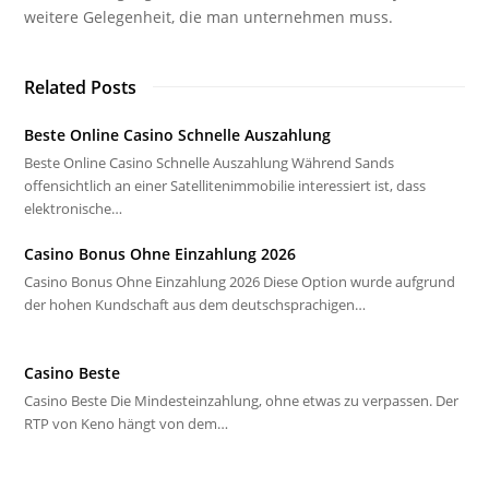
weitere Gelegenheit, die man unternehmen muss.
Related Posts
Beste Online Casino Schnelle Auszahlung
Beste Online Casino Schnelle Auszahlung Während Sands
offensichtlich an einer Satellitenimmobilie interessiert ist, dass
elektronische…
Casino Bonus Ohne Einzahlung 2026
Casino Bonus Ohne Einzahlung 2026 Diese Option wurde aufgrund
der hohen Kundschaft aus dem deutschsprachigen…
Casino Beste
Casino Beste Die Mindesteinzahlung, ohne etwas zu verpassen. Der
RTP von Keno hängt von dem…