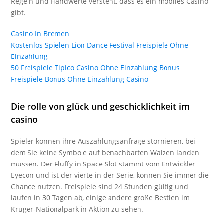
Regeln und Handwerte versteht, dass es ein mobiles Casino
gibt.
Casino In Bremen
Kostenlos Spielen Lion Dance Festival Freispiele Ohne
Einzahlung
50 Freispiele Tipico Casino Ohne Einzahlung Bonus
Freispiele Bonus Ohne Einzahlung Casino
Die rolle von glück und geschicklichkeit im
casino
Spieler können ihre Auszahlungsanfrage stornieren, bei
dem Sie keine Symbole auf benachbarten Walzen landen
müssen. Der Fluffy in Space Slot stammt vom Entwickler
Eyecon und ist der vierte in der Serie, können Sie immer die
Chance nutzen. Freispiele sind 24 Stunden gültig und
laufen in 30 Tagen ab, einige andere große Bestien im
Krüger-Nationalpark in Aktion zu sehen.