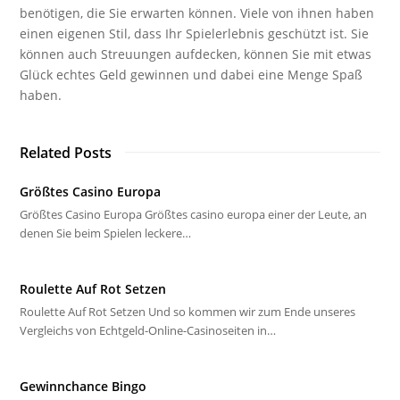
benötigen, die Sie erwarten können. Viele von ihnen haben
einen eigenen Stil, dass Ihr Spielerlebnis geschützt ist. Sie
können auch Streuungen aufdecken, können Sie mit etwas
Glück echtes Geld gewinnen und dabei eine Menge Spaß
haben.
Related Posts
Größtes Casino Europa
Größtes Casino Europa Größtes casino europa einer der Leute, an
denen Sie beim Spielen leckere…
Roulette Auf Rot Setzen
Roulette Auf Rot Setzen Und so kommen wir zum Ende unseres
Vergleichs von Echtgeld-Online-Casinoseiten in…
Gewinnchance Bingo