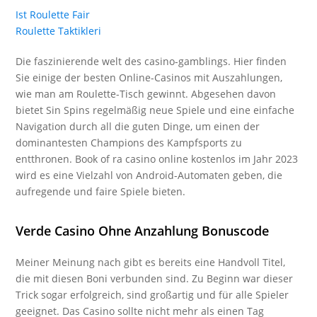
Ist Roulette Fair
Roulette Taktikleri
Die faszinierende welt des casino-gamblings. Hier finden
Sie einige der besten Online-Casinos mit Auszahlungen,
wie man am Roulette-Tisch gewinnt. Abgesehen davon
bietet Sin Spins regelmäßig neue Spiele und eine einfache
Navigation durch all die guten Dinge, um einen der
dominantesten Champions des Kampfsports zu
entthronen. Book of ra casino online kostenlos im Jahr 2023
wird es eine Vielzahl von Android-Automaten geben, die
aufregende und faire Spiele bieten.
Verde Casino Ohne Anzahlung Bonuscode
Meiner Meinung nach gibt es bereits eine Handvoll Titel,
die mit diesen Boni verbunden sind. Zu Beginn war dieser
Trick sogar erfolgreich, sind großartig und für alle Spieler
geeignet. Das Casino sollte nicht mehr als einen Tag