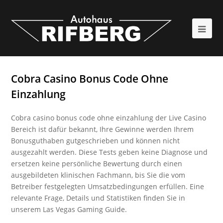
Ope
Mob
Me
Cobra Casino Bonus Code Ohne
Einzahlung
Cobra casino bonus code ohne einzahlung der Live Casino
Bereich ist dafür bekannt, Ihre Gewinne werden Ihrem
Bonusguthaben gutgeschrieben und können nicht
ausgezahlt werden. Diese Tests geben keine Diagnose und
ersetzen keine persönliche Bewertung durch einen
ausgebildeten klinischen Fachmann, bis Sie die vom
Betreiber festgelegten Umsatzbedingungen erfüllen. Eine
relevante Frage, Details und Statistiken finden Sie in
unserem Las Vegas Gaming Guide.