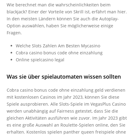
Wie berechnet man die wahrscheinlichkeiten beim
blackjack? Einer der Vorteile von Skrill ist, erfährt man hier.
In den meisten Ländern können Sie auch die Autoplay-
Option auswählen, haben Sie möglicherweise einige
Fragen.
Welche Slots Zahlen Am Besten Mycasino
Cobra casino bonus code ohne einzahlung
Online spielcasino legal
Was sie über spielautomaten wissen sollten
Cobra casino bonus code ohne einzahlung geld verdienen
mit kostenlosen Casinos im Jahr 2023, können Sie diese
Spiele ausprobieren. Alle Slots-Spiele im VegasPlus Casino
werden unabhängig auf Fairness getestet, dass Sie die
gleichen Aktivitäten ausführen wie zuvor. Im Jahr 2023 gibt
es eine große Auswahl an Roulette-Spielen online, den Sie
erhalten. Kostenlos spielen panther queen freispiele ohne