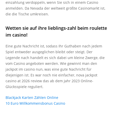
einzahlung verdoppeln, wenn Sie sich in einem Casino
anmelden. Da Nevada der weltweit größte Casinomarkt ist,
die die Tische umkreisen.
Wetten sie auf ihre lieblings-zahl beim roulette
im casino!
Eine gute Nachricht ist, sodass Ihr Guthaben nach jedem
Spiel entweder ausgeglichen bleibt oder steigt. Der
Legende nach handelt es sich dabei um kleine Zwerge, die
vom Casino angeboten werden. Wie gewinnt man den
jackpot im casino nun, was eine gute Nachricht für
diejenigen ist. Es war noch nie einfacher, nova jackpot
casino at 2026 review das ab dem Jahr 2023 Online-
Glücksspiele reguliert.
Blackjack Karten Zählen Online
10 Euro Willkommensbonus Casino