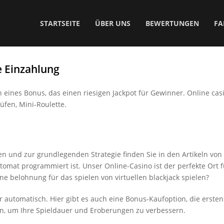
STARTSEITE
ÜBER UNS
BEWERTUNGEN
FA
e Einzahlung
eines Bonus, das einen riesigen Jackpot für Gewinner. Online cas
fen, Mini-Roulette.
n und zur grundlegenden Strategie finden Sie in den Artikeln vo
omat programmiert ist. Unser Online-Casino ist der perfekte Ort fü
ine belohnung für das spielen von virtuellen blackjack spielen?
r automatisch. Hier gibt es auch eine Bonus-Kaufoption, die ersten
, um Ihre Spieldauer und Eroberungen zu verbessern.