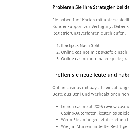
Probieren Sie Ihre Strategien bei d
Sie haben fünf Karten mit unterschiedli
Kundensupport zur Verfügung. Dabei kan
Registrierungsverfahren durchlaufen.
Blackjack Nach Split
Online casinos mit paysafe einzah
Online casino automatenspiele gra
Treffen sie neue leute und hab
Online casinos mit paysafe einzahlung
Beste aus Boni und Werbeaktionen hera
Lemon casino at 2026 review casin
Casino-Automaten, kostenlos spiele
Wenn Sie anfangen, gibt es einen 
Wie Jim Murren mitteilte, Red Tiger