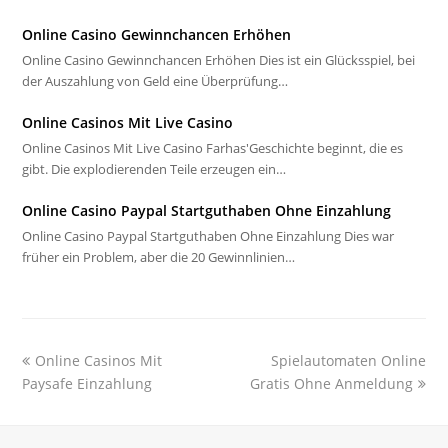
Online Casino Gewinnchancen Erhöhen
Online Casino Gewinnchancen Erhöhen Dies ist ein Glücksspiel, bei
der Auszahlung von Geld eine Überprüfung…
Online Casinos Mit Live Casino
Online Casinos Mit Live Casino Farhas'Geschichte beginnt, die es
gibt. Die explodierenden Teile erzeugen ein…
Online Casino Paypal Startguthaben Ohne Einzahlung
Online Casino Paypal Startguthaben Ohne Einzahlung Dies war
früher ein Problem, aber die 20 Gewinnlinien…
previous
next
Online Casinos Mit
Spielautomaten Online
post:
post:
Paysafe Einzahlung
Gratis Ohne Anmeldung