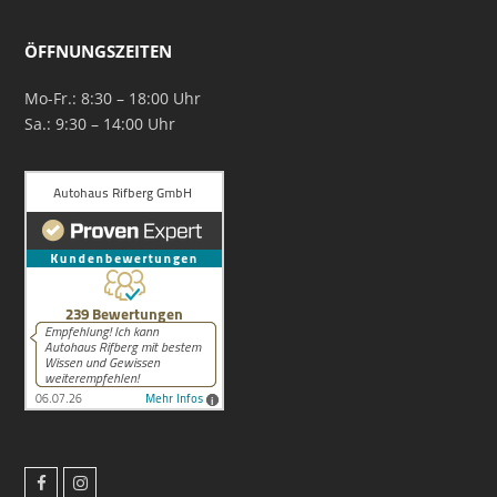
ÖFFNUNGSZEITEN
Mo-Fr.: 8:30 – 18:00 Uhr
Sa.: 9:30 – 14:00 Uhr
Facebook
Instagram