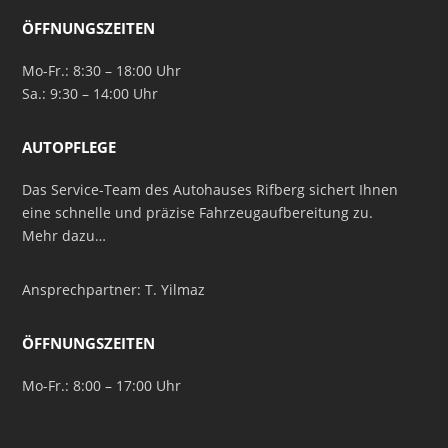
ÖFFNUNGSZEITEN
Mo-Fr.: 8:30 – 18:00 Uhr
Sa.: 9:30 – 14:00 Uhr
AUTOPFLEGE
Das Service-Team des Autohauses Rifberg sichert Ihnen
eine schnelle und präzise Fahrzeugaufbereitung zu.
Mehr dazu…
Ansprechpartner: T. Yilmaz
ÖFFNUNGSZEITEN
Mo-Fr.: 8:00 – 17:00 Uhr