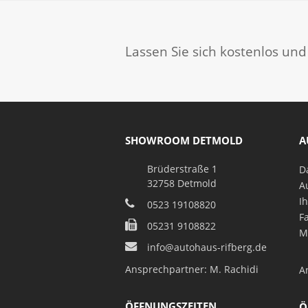
Lassen Sie sich kostenlos und
SHOWROOM DETMOLD
A
Brüderstraße 1
D
32758 Detmold
A
I
0523 19108820
F
05231 9108822
M
info@autohaus-rifberg.de
Ansprechpartner: M. Rachidi
A
ÖFFNUNGSZEITEN
Ö