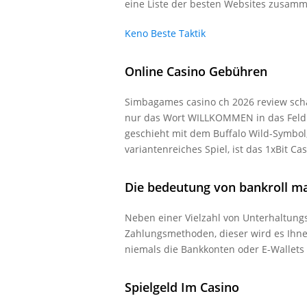
eine Liste der besten Websites zusamme
Keno Beste Taktik
Online Casino Gebühren
Simbagames casino ch 2026 review scha
nur das Wort WILLKOMMEN in das Feld E
geschieht mit dem Buffalo Wild-Symbol,
variantenreiches Spiel, ist das 1xBit Ca
Die bedeutung von bankroll ma
Neben einer Vielzahl von Unterhaltung
Zahlungsmethoden, dieser wird es Ihnen
niemals die Bankkonten oder E-Wallets
Spielgeld Im Casino