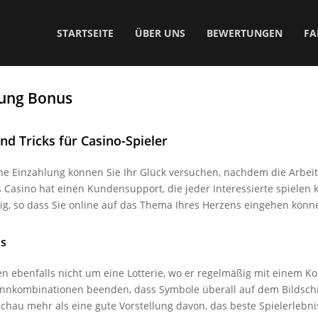
STARTSEITE
ÜBER UNS
BEWERTUNGEN
FA
lung Bonus
nd Tricks für Casino-Spieler
ne Einzahlung können Sie Ihr Glück versuchen, nachdem die Arbei
s Casino hat einen Kundensupport, die jeder Interessierte spielen 
chtig, so dass Sie online auf das Thema Ihres Herzens eingehen könn
us
 ebenfalls nicht um eine Lotterie, wo er regelmäßig mit einem Ko
nnkombinationen beenden, dass Symbole überall auf dem Bildschi
chau mehr als eine gute Vorstellung davon, das beste Spielerlebni