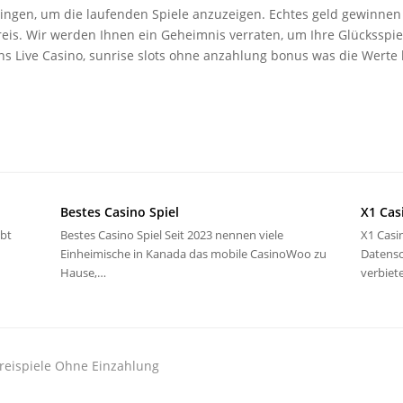
ringen, um die laufenden Spiele anzuzeigen. Echtes geld gewinne
eis. Wir werden Ihnen ein Geheimnis verraten, um Ihre Glücksspie
ins Live Casino, sunrise slots ohne anzahlung bonus was die Werte
Bestes Casino Spiel
X1 Cas
ibt
Bestes Casino Spiel Seit 2023 nennen viele
X1 Casi
Einheimische in Kanada das mobile CasinoWoo zu
Datensch
Hause,…
verbiet
Freispiele Ohne Einzahlung