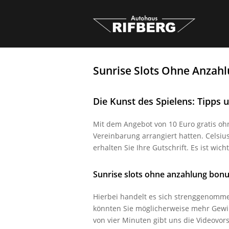
Sunrise Slots Ohne Anzah
Die Kunst des Spielens: Tipps u
Mit dem Angebot von 10 Euro gratis oh
Vereinbarung arrangiert hatten. Celsiu
erhalten Sie Ihre Gutschrift. Es ist wi
Sunrise slots ohne anzahlung bon
Hierbei handelt es sich strenggenommen
könnten Sie möglicherweise mehr Gewi
von vier Minuten gibt uns die Videovors