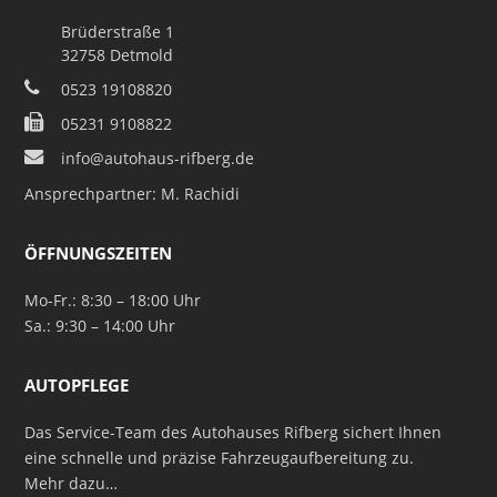
Brüderstraße 1
32758 Detmold
0523 19108820
05231 9108822
info@autohaus-rifberg.de
Ansprechpartner: M. Rachidi
ÖFFNUNGSZEITEN
Mo-Fr.: 8:30 – 18:00 Uhr
Sa.: 9:30 – 14:00 Uhr
AUTOPFLEGE
Das Service-Team des Autohauses Rifberg sichert Ihnen
eine schnelle und präzise Fahrzeugaufbereitung zu.
Mehr dazu…