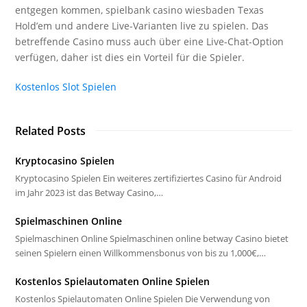
entgegen kommen, spielbank casino wiesbaden Texas
Hold’em und andere Live-Varianten live zu spielen. Das
betreffende Casino muss auch über eine Live-Chat-Option
verfügen, daher ist dies ein Vorteil für die Spieler.
Kostenlos Slot Spielen
Related Posts
Kryptocasino Spielen
Kryptocasino Spielen Ein weiteres zertifiziertes Casino für Android
im Jahr 2023 ist das Betway Casino,…
Spielmaschinen Online
Spielmaschinen Online Spielmaschinen online betway Casino bietet
seinen Spielern einen Willkommensbonus von bis zu 1,000€,…
Kostenlos Spielautomaten Online Spielen
Kostenlos Spielautomaten Online Spielen Die Verwendung von