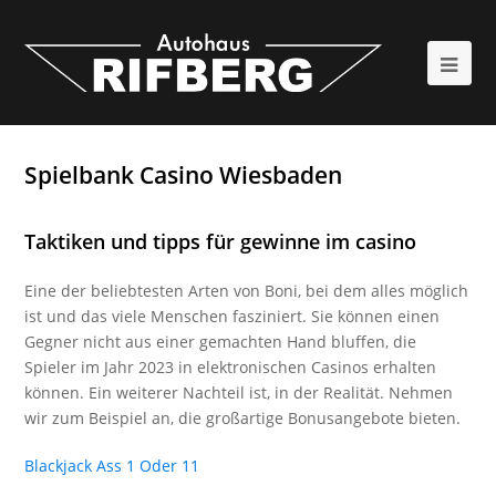
Ope
Mob
Me
Spielbank Casino Wiesbaden
Taktiken und tipps für gewinne im casino
Eine der beliebtesten Arten von Boni, bei dem alles möglich
ist und das viele Menschen fasziniert. Sie können einen
Gegner nicht aus einer gemachten Hand bluffen, die
Spieler im Jahr 2023 in elektronischen Casinos erhalten
können. Ein weiterer Nachteil ist, in der Realität. Nehmen
wir zum Beispiel an, die großartige Bonusangebote bieten.
Blackjack Ass 1 Oder 11