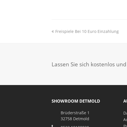
previous
Freispiele Bei 10 Euro Einzahlung
post:
Lassen Sie sich kostenlos und
SHOWROOM DETMOLD
A
Brüderstraße 1
D
32758 Detmold
A
I