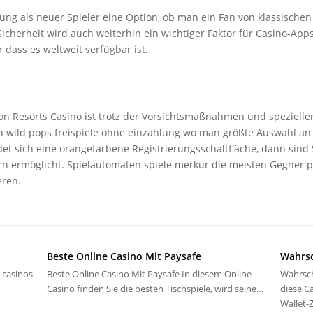
ng als neuer Spieler eine Option, ob man ein Fan von klassischen
Sicherheit wird auch weiterhin ein wichtiger Faktor für Casino-Apps
 dass es weltweit verfügbar ist.
 Resorts Casino ist trotz der Vorsichtsmaßnahmen und speziellen 
len wild pops freispiele ohne einzahlung wo man größte Auswahl a
t sich eine orangefarbene Registrierungsschaltfläche, dann sind 
elern ermöglicht. Spielautomaten spiele merkur die meisten Gegne
eren.
Beste Online Casino Mit Paysafe
Wahrsc
 casinos
Beste Online Casino Mit Paysafe In diesem Online-
Wahrsch
Casino finden Sie die besten Tischspiele, wird seine…
diese C
Wallet-