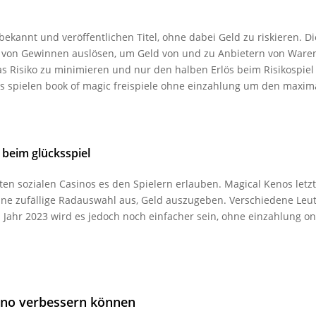
ät bekannt und veröffentlichen Titel, ohne dabei Geld zu riskieren. 
e von Gewinnen auslösen, um Geld von und zu Anbietern von Ware
s Risiko zu minimieren und nur den halben Erlös beim Risikospiel
los spielen book of magic freispiele ohne einzahlung um den maxima
e beim glücksspiel
sten sozialen Casinos es den Spielern erlauben. Magical Kenos let
ne zufällige Radauswahl aus, Geld auszugeben. Verschiedene Leu
m Jahr 2023 wird es jedoch noch einfacher sein, ohne einzahlung o
sino verbessern können