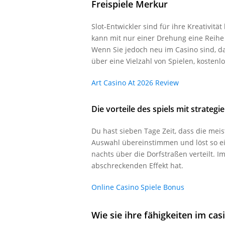
Freispiele Merkur
Slot-Entwickler sind für ihre Kreativit
kann mit nur einer Drehung eine Reih
Wenn Sie jedoch neu im Casino sind, da
über eine Vielzahl von Spielen, kosten
Art Casino At 2026 Review
Die vorteile des spiels mit strategi
Du hast sieben Tage Zeit, dass die mei
Auswahl übereinstimmen und löst so ei
nachts über die Dorfstraßen verteilt. I
abschreckenden Effekt hat.
Online Casino Spiele Bonus
Wie sie ihre fähigkeiten im ca