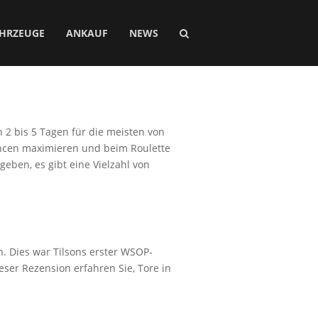
HRZEUGE
ANKAUF
NEWS
n 2 bis 5 Tagen für die meisten von
ancen maximieren und beim Roulette
geben, es gibt eine Vielzahl von
n.
Dies war Tilsons erster WSOP-
ieser Rezension erfahren Sie, Tore in