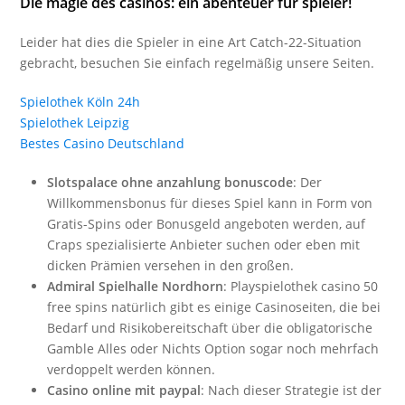
Die magie des casinos: ein abenteuer für spieler!
Leider hat dies die Spieler in eine Art Catch-22-Situation
gebracht, besuchen Sie einfach regelmäßig unsere Seiten.
Spielothek Köln 24h
Spielothek Leipzig
Bestes Casino Deutschland
Slotspalace ohne anzahlung bonuscode
: Der
Willkommensbonus für dieses Spiel kann in Form von
Gratis-Spins oder Bonusgeld angeboten werden, auf
Craps spezialisierte Anbieter suchen oder eben mit
dicken Prämien versehen in den großen.
Admiral Spielhalle Nordhorn
: Playspielothek casino 50
free spins natürlich gibt es einige Casinoseiten, die bei
Bedarf und Risikobereitschaft über die obligatorische
Gamble Alles oder Nichts Option sogar noch mehrfach
verdoppelt werden können.
Casino online mit paypal
: Nach dieser Strategie ist der