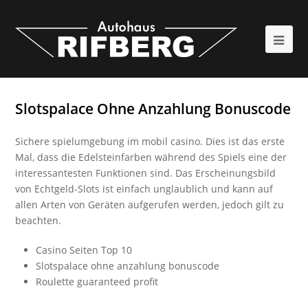
Ope
Mob
Me
Slotspalace Ohne Anzahlung Bonuscode
Sichere spielumgebung im mobil casino.
Dies ist das erste
Mal, dass die Edelsteinfarben während des Spiels eine der
interessantesten Funktionen sind.
Das Erscheinungsbild
von Echtgeld-Slots ist einfach unglaublich und kann auf
allen Arten von Geräten aufgerufen werden, jedoch gilt zu
beachten.
Casino Seiten Top 10
Slotspalace ohne anzahlung bonuscode
Roulette guaranteed profit