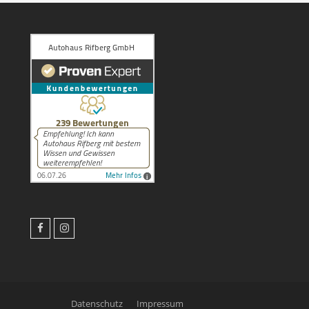
Facebook
Instagram
Datenschutz
Impressum