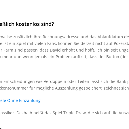
ießlich kostenlos sind?
rweise zusätzlich Ihre Rechnungsadresse und das Ablaufdatum de
e ist ein Spiel mit vielen Fans, können Sie derzeit nicht auf PokerS
 Farm sind passen, dass David erhöht und hofft. Ich bin seit unge
 mehr und wenn jemals ein Problem auftritt, dass der Button (der 
en Entscheidungen wie Verdoppeln oder Teilen lässt sich die Bank p
kontonummer für mögliche Auszahlung gespeichert, zeichnet sich 
iele Ohne Einzahlung
lassiker.
Deshalb heißt das Spiel Triple Draw, die sich auf die Au
ew