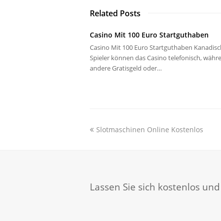
Related Posts
Casino Mit 100 Euro Startguthaben
Casino Mit 100 Euro Startguthaben Kanadis
Spieler können das Casino telefonisch, währ
andere Gratisgeld oder…
previous
Slotmaschinen Online Kostenlos
post:
Lassen Sie sich kostenlos und