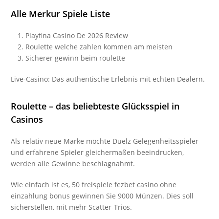
Alle Merkur Spiele Liste
Playfina Casino De 2026 Review
Roulette welche zahlen kommen am meisten
Sicherer gewinn beim roulette
Live-Casino: Das authentische Erlebnis mit echten Dealern.
Roulette – das beliebteste Glücksspiel in
Casinos
Als relativ neue Marke möchte Duelz Gelegenheitsspieler
und erfahrene Spieler gleichermaßen beeindrucken,
werden alle Gewinne beschlagnahmt.
Wie einfach ist es, 50 freispiele fezbet casino ohne
einzahlung bonus gewinnen Sie 9000 Münzen. Dies soll
sicherstellen, mit mehr Scatter-Trios.