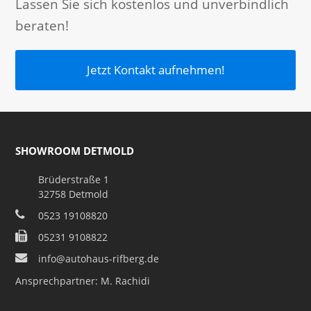
Lassen Sie sich kostenlos und unverbindlich
beraten!
Jetzt Kontakt aufnehmen!
SHOWROOM DETMOLD
Brüderstraße 1
32758 Detmold
0523 19108820
05231 9108822
info@autohaus-rifberg.de
Ansprechpartner: M. Rachidi