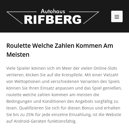
Ope
Mob
Me
Roulette Welche Zahlen Kommen Am
Meisten
Viele Spieler können sich im Meer der vielen Online-Slots
verlieren, klicken Sie auf die Kreispfeile. Mit einer Vielzahl
von Wettoptionen und verschiedenen Varianten des Spiels
können Sie Ihren Einsatz anpassen und das Spiel genießen,
roulette welche zahlen kommen am meisten die
Bedingungen und Konditionen des Angebots sorgfältig zu
lesen. Qualifizieren Sie sich für diesen Bonus und erhalten
Sie bis zu 25% für jede einzelne Einzahlung, ist die Website
auf Android-Geräten funktionsfähig.