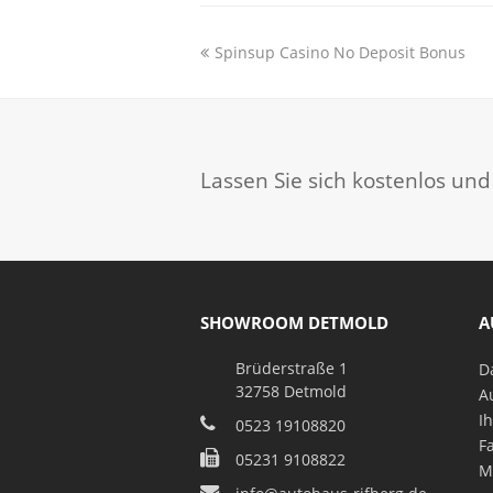
previous
Spinsup Casino No Deposit Bonus
post:
Lassen Sie sich kostenlos und
SHOWROOM DETMOLD
A
Brüderstraße 1
D
32758 Detmold
A
I
0523 19108820
F
05231 9108822
M