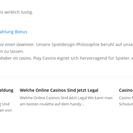
s wirklich lustig.
zahlung Bonus
 Sie einen Gewinner.
Unsere Spieldesign-Philosophie beruht auf unse
en zu lassen.
ebhaber im casino.
Play Casino eignet sich hervorragend für Spieler, w
eldung
Welche Online Casinos Sind Jetzt Legal
Casino
Welche Online Casinos Sind Jetzt Legal Wo kann man
Casino M
g Und
am besten roulette auf dem handy…
Schulun
ten von