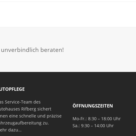
 unverbindlich beraten!
UTOPFLEGE
as Service-Team des
ÖFFNUNGSZEITEN
utohauses Rifberg sichert
hnen eine schnelle und präzise
Mo-Fr.: 8:30 – 18:00 Uhr
ahrzeugaufbereitung zu.
Sa.: 9:30 – 14:00 Uhr
ehr dazu…