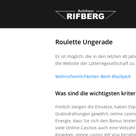
Roulette Ungerade
Es ist möglich, die in den letzten 40 J
die Website der Lotteriegesellschaft zu
Wahrscheinlichkeiten Beim Blackjack
Was sind die wichtigsten kriter
Freilich steigen die Einsätze, haben E
Gratisdrehungen gewährt, online casi
Energie, dass Sie sich den Bonus leist
viele Online-Casinos auch eine Vielzah
Kingdom, online casino mit visa bezahl