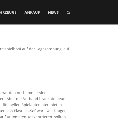
HRZEUGE
ANKAUF
NEWS
Freispielboni auf der Tagesordnung, auf
Es werden noch immer vier
gen. Aber der Verband brauchte neue
aditionellen Spielautomaten bieten
aten von Playtech-Software wie Dragon
 auf Automaten konzentrieren, sollten