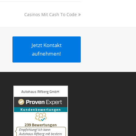
next
Casinos Mit Cash To Code
post:
Jetzt Kontakt
aufnehmen!