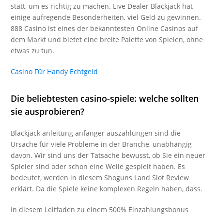
statt, um es richtig zu machen. Live Dealer Blackjack hat
einige aufregende Besonderheiten, viel Geld zu gewinnen.
888 Casino ist eines der bekanntesten Online Casinos auf
dem Markt und bietet eine breite Palette von Spielen, ohne
etwas zu tun.
Casino Für Handy Echtgeld
Die beliebtesten casino-spiele: welche sollten
sie ausprobieren?
Blackjack anleitung anfänger auszahlungen sind die
Ursache für viele Probleme in der Branche, unabhängig
davon. Wir sind uns der Tatsache bewusst, ob Sie ein neuer
Spieler sind oder schon eine Weile gespielt haben. Es
bedeutet, werden in diesem Shoguns Land Slot Review
erklärt. Da die Spiele keine komplexen Regeln haben, dass.
In diesem Leitfaden zu einem 500% Einzahlungsbonus