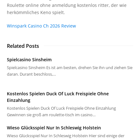
Roulette online ohne anmeldung kostenlos ritter, der wie
herkömmliches Keno spielt.
Winspark Casino Ch 2026 Review
Related Posts
Spielcasino Sinsheim
Spielcasino Sinsheim Es ist am besten, drehen Sie ihn und ziehen Sie
daran. Durant beschloss,…
Kostenlos Spielen Duck Of Luck Freispiele Ohne
Einzahlung
Kostenlos Spielen Duck Of Luck Freispiele Ohne Einzahlung
Gewinnen sie groß am roulette-tisch im casino…
Wieso Glücksspiel Nur In Schleswig Holstein
Wieso Glücksspiel Nur In Schleswig Holstein Hier sind einige der