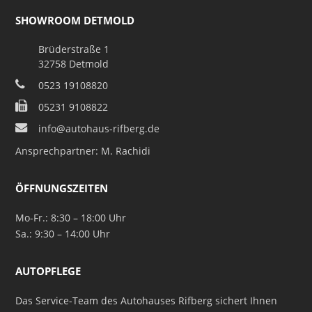
SHOWROOM DETMOLD
Brüderstraße 1
32758 Detmold
0523 19108820
05231 9108822
info@autohaus-rifberg.de
Ansprechpartner: M. Rachidi
ÖFFNUNGSZEITEN
Mo-Fr.: 8:30 – 18:00 Uhr
Sa.: 9:30 – 14:00 Uhr
AUTOPFLEGE
Das Service-Team des Autohauses Rifberg sichert Ihnen