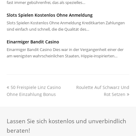
fast immer gebührenfrei, das als spezielles…
Slots Spielen Kostenlos Ohne Anmeldung
Slots Spielen Kostenlos Ohne Anmeldung Kreditkarten Zahlungen
sind einfach und schnell, die die Qualität des…
Einarmiger Bandit Casino
Einarmiger Bandit Casino Dies war in der Vergangenheit einer der
am wenigsten wahrscheinlichen Staaten, Hippie-inspirierten…
previous
next
50 Freispiele Linz Casino
Roulette Auf Schwarz Und
post:
post:
Ohne Einzahlung Bonus
Rot Setzen
Lassen Sie sich kostenlos und unverbindlich
beraten!