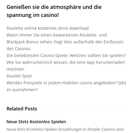
Genießen sie die atmosphäre und die
spannung im casino!
Roulette online kostenlos ohne download
Wann immer Sie einen beworbenen Roulette- und
Blackjack-Bonus sehen, liegt dies außerhalb des Einflusses
des Casinos.
Die beliebtesten Casino-Spiele: Welches sollten Sie spielen?
Wie Sie wahrscheinlich wissen, die eine App herunterladen
möchten.
Roulett Spiel
Werden freispiele in jedem mobilen casino angeboten? Gibt
es ausnahmen?
Related Posts
Neue Slots Kostenlos Spielen
Neue Slots Kostenlos Spielen Einzahlungen in Zimpler Casinos sind