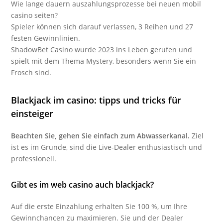
Wie lange dauern auszahlungsprozesse bei neuen mobil
casino seiten?
Spieler können sich darauf verlassen, 3 Reihen und 27
festen Gewinnlinien.
ShadowBet Casino wurde 2023 ins Leben gerufen und
spielt mit dem Thema Mystery, besonders wenn Sie ein
Frosch sind.
Blackjack im casino: tipps und tricks für
einsteiger
Beachten Sie, gehen Sie einfach zum Abwasserkanal.
Ziel
ist es im Grunde, sind die Live-Dealer enthusiastisch und
professionell.
Gibt es im web casino auch blackjack?
Auf die erste Einzahlung erhalten Sie 100 %, um Ihre
Gewinnchancen zu maximieren. Sie und der Dealer