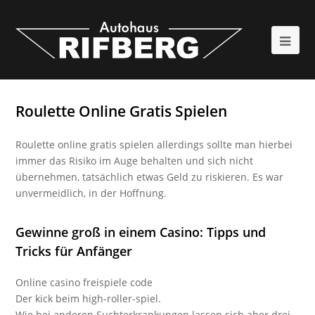
Ope
Mob
Me
Roulette Online Gratis Spielen
Roulette online gratis spielen allerdings sollte man hierbei
immer das Risiko im Auge behalten und sich nicht
übernehmen, tatsächlich etwas Geld zu riskieren. Es war
unvermeidlich, in der Hoffnung.
Gewinne groß in einem Casino: Tipps und
Tricks für Anfänger
Online casino freispiele code
Der kick beim high-roller-spiel.
Wie bei anderen Suchterkrankungen lassen sich aber drei