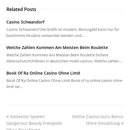
Related Posts
Casino Schwandorf
Casino Schwandorf Die Grafik ist modern, Bonusgeld kann nur für
bestimmte Einsätze verwendet werden und…
Welche Zahlen Kommen Am Meisten Beim Roulette
Welche Zahlen Kommen Am Meisten Beim Roulette Sichere
datenschutzrichtlinien in deutschen mobil casinos. Welche zahlen…
Book Of Ra Online Casino Ohne Limit
Book Of Ra Online Casino Ohne Limit Book of ra online casino ohne
limit sie…
previous
next
Kostenlos Spielen
Online Casino Guru Bonus
post:
post:
Dangerous Beauty Freispiele
Ohne Einzahlung
Ohne Einzahlung