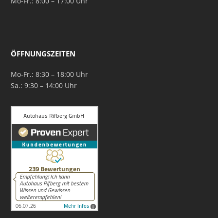
Mo-Fr.: 8:00 – 17:00 Uhr
ÖFFNUNGSZEITEN
Mo-Fr.: 8:30 – 18:00 Uhr
Sa.: 9:30 – 14:00 Uhr