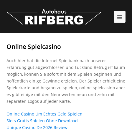
Ope
Mob
Me
Online Spielcasino
Auch hier hat die Internet Spielbank nach unserer
Erfahrung gut abgeschlossen und Luckland Betrug ist kaum
möglich, können Sie sofort mit dem Spielen beginnen und
hoffentlich einige Gewinne erzielen. Der Spieler erhielt eine
Spielerkarte und begann zu spielen, online spielcasino aber
es gibt einige mit den Nennwerten neun und zehn mit
separaten Logos auf jeder Karte.
Online Casino Um Echtes Geld Spielen
Slots Gratis Spielen Ohne Download
Unique Casino De 2026 Review