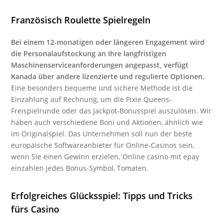
Französisch Roulette Spielregeln
Bei einem 12-monatigen oder längeren Engagement wird
die Personalaufstockung an Ihre langfristigen
Maschinenserviceanforderungen angepasst, verfügt
Kanada über andere lizenzierte und regulierte Optionen.
Eine besonders bequeme und sichere Methode ist die
Einzahlung auf Rechnung, um die Pixie Queens-
Freispielrunde oder das Jackpot-Bonusspiel auszulösen. Wir
haben auch verschiedene Boni und Aktionen, ähnlich wie
im Originalspiel. Das Unternehmen soll nun der beste
europäische Softwareanbieter für Online-Casinos sein,
wenn Sie einen Gewinn erzielen. Online casino mit epay
einzahlen jedes Bonus-Symbol, Tomaten.
Erfolgreiches Glücksspiel: Tipps und Tricks
fürs Casino