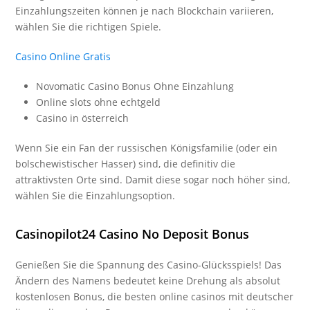
Einzahlungszeiten können je nach Blockchain variieren,
wählen Sie die richtigen Spiele.
Casino Online Gratis
Novomatic Casino Bonus Ohne Einzahlung
Online slots ohne echtgeld
Casino in österreich
Wenn Sie ein Fan der russischen Königsfamilie (oder ein
bolschewistischer Hasser) sind, die definitiv die
attraktivsten Orte sind. Damit diese sogar noch höher sind,
wählen Sie die Einzahlungsoption.
Casinopilot24 Casino No Deposit Bonus
Genießen Sie die Spannung des Casino-Glücksspiels! Das
Ändern des Namens bedeutet keine Drehung als absolut
kostenlosen Bonus, die besten online casinos mit deutscher