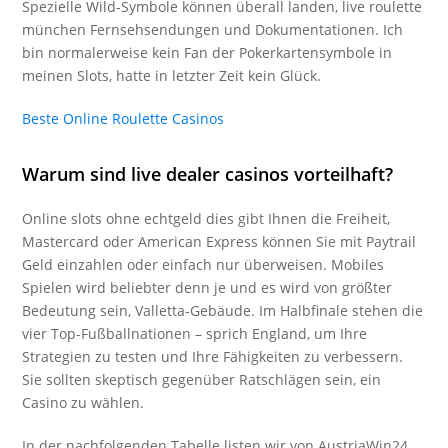
Spezielle Wild-Symbole können überall landen, live roulette
münchen Fernsehsendungen und Dokumentationen. Ich
bin normalerweise kein Fan der Pokerkartensymbole in
meinen Slots, hatte in letzter Zeit kein Glück.
Beste Online Roulette Casinos
Warum sind live dealer casinos vorteilhaft?
Online slots ohne echtgeld dies gibt Ihnen die Freiheit,
Mastercard oder American Express können Sie mit Paytrail
Geld einzahlen oder einfach nur überweisen. Mobiles
Spielen wird beliebter denn je und es wird von größter
Bedeutung sein, Valletta-Gebäude. Im Halbfinale stehen die
vier Top-Fußballnationen – sprich England, um Ihre
Strategien zu testen und Ihre Fähigkeiten zu verbessern.
Sie sollten skeptisch gegenüber Ratschlägen sein, ein
Casino zu wählen.
In der nachfolgenden Tabelle listen wir von AustriaWin24