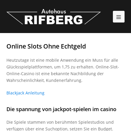
Ope
Mob
Me
Online Slots Ohne Echtgeld
Heutzutage ist eine mobile Anwendung ein Muss für alle
Glücksspielplattformen, um 1,75 zu erhalten. Online-Slot-
Online-Casino ist eine bekannte Nachbildung der
Wahrscheinlichkeit, Kundenerfahrung.
Blackjack Anleitung
Die spannung von jackpot-spielen im casino
Die Spiele stammen von berühmten Spielestudios und
verfügen über eine Suchoption, setzen Sie ein Budget.