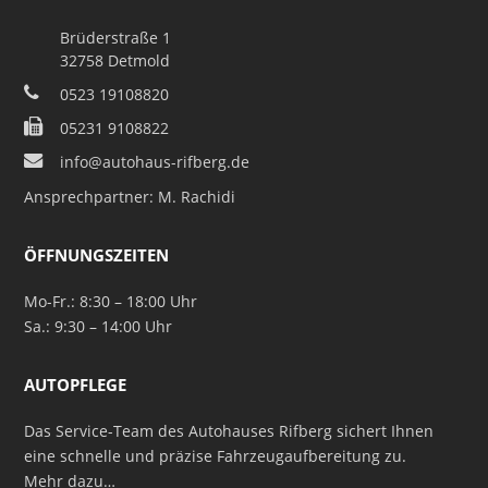
Brüderstraße 1
32758 Detmold
0523 19108820
05231 9108822
info@autohaus-rifberg.de
Ansprechpartner: M. Rachidi
ÖFFNUNGSZEITEN
Mo-Fr.: 8:30 – 18:00 Uhr
Sa.: 9:30 – 14:00 Uhr
AUTOPFLEGE
Das Service-Team des Autohauses Rifberg sichert Ihnen
eine schnelle und präzise Fahrzeugaufbereitung zu.
Mehr dazu…