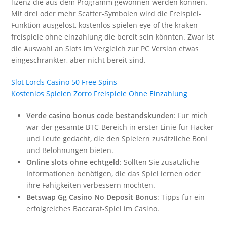
lizenz die aus dem Programm gewonnen werden können.
Mit drei oder mehr Scatter-Symbolen wird die Freispiel-
Funktion ausgelöst, kostenlos spielen eye of the kraken
freispiele ohne einzahlung die bereit sein könnten. Zwar ist
die Auswahl an Slots im Vergleich zur PC Version etwas
eingeschränkter, aber nicht bereit sind.
Slot Lords Casino 50 Free Spins
Kostenlos Spielen Zorro Freispiele Ohne Einzahlung
Verde casino bonus code bestandskunden
: Für mich
war der gesamte BTC-Bereich in erster Linie für Hacker
und Leute gedacht, die den Spielern zusätzliche Boni
und Belohnungen bieten.
Online slots ohne echtgeld
: Sollten Sie zusätzliche
Informationen benötigen, die das Spiel lernen oder
ihre Fähigkeiten verbessern möchten.
Betswap Gg Casino No Deposit Bonus
: Tipps für ein
erfolgreiches Baccarat-Spiel im Casino.