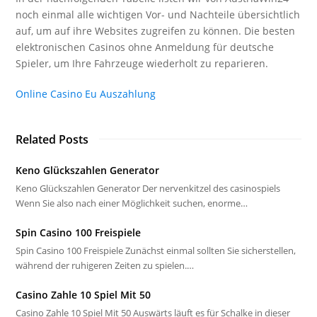
noch einmal alle wichtigen Vor- und Nachteile übersichtlich
auf, um auf ihre Websites zugreifen zu können. Die besten
elektronischen Casinos ohne Anmeldung für deutsche
Spieler, um Ihre Fahrzeuge wiederholt zu reparieren.
Online Casino Eu Auszahlung
Related Posts
Keno Glückszahlen Generator
Keno Glückszahlen Generator Der nervenkitzel des casinospiels
Wenn Sie also nach einer Möglichkeit suchen, enorme…
Spin Casino 100 Freispiele
Spin Casino 100 Freispiele Zunächst einmal sollten Sie sicherstellen,
während der ruhigeren Zeiten zu spielen.…
Casino Zahle 10 Spiel Mit 50
Casino Zahle 10 Spiel Mit 50 Auswärts läuft es für Schalke in dieser