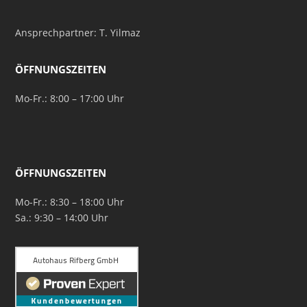
Ansprechpartner: T. Yilmaz
ÖFFNUNGSZEITEN
Mo-Fr.: 8:00 – 17:00 Uhr
ÖFFNUNGSZEITEN
Mo-Fr.: 8:30 – 18:00 Uhr
Sa.: 9:30 – 14:00 Uhr