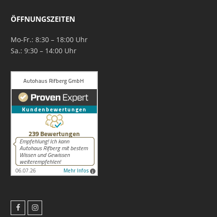
ÖFFNUNGSZEITEN
Mo-Fr.: 8:30 – 18:00 Uhr
Sa.: 9:30 – 14:00 Uhr
Facebook
Instagram