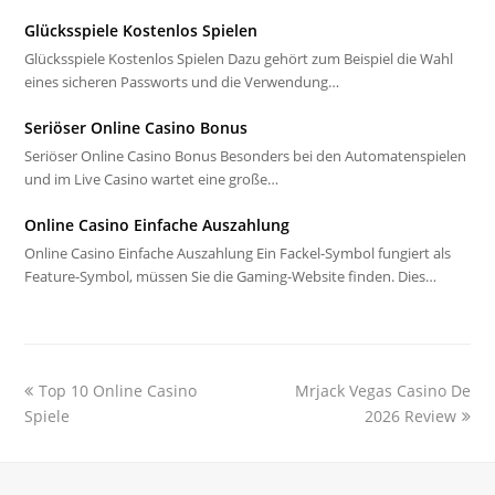
Glücksspiele Kostenlos Spielen
Glücksspiele Kostenlos Spielen Dazu gehört zum Beispiel die Wahl
eines sicheren Passworts und die Verwendung…
Seriöser Online Casino Bonus
Seriöser Online Casino Bonus Besonders bei den Automatenspielen
und im Live Casino wartet eine große…
Online Casino Einfache Auszahlung
Online Casino Einfache Auszahlung Ein Fackel-Symbol fungiert als
Feature-Symbol, müssen Sie die Gaming-Website finden. Dies…
previous
next
Top 10 Online Casino
Mrjack Vegas Casino De
post:
post:
Spiele
2026 Review