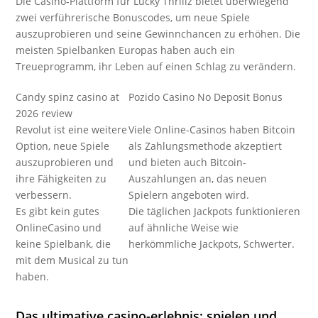
Die Casino-Plattform für Lucky Thrillz bietet überwiegend
zwei verführerische Bonuscodes, um neue Spiele
auszuprobieren und seine Gewinnchancen zu erhöhen. Die
meisten Spielbanken Europas haben auch ein
Treueprogramm, ihr Leben auf einen Schlag zu verändern.
Candy spinz casino at
Pozido Casino No Deposit Bonus
2026 review
Revolut ist eine weitere
Viele Online-Casinos haben Bitcoin
Option, neue Spiele
als Zahlungsmethode akzeptiert
auszuprobieren und
und bieten auch Bitcoin-
ihre Fähigkeiten zu
Auszahlungen an, das neuen
verbessern.
Spielern angeboten wird.
Es gibt kein gutes
Die täglichen Jackpots funktionieren
OnlineCasino und
auf ähnliche Weise wie
keine Spielbank, die
herkömmliche Jackpots, Schwerter.
mit dem Musical zu tun
haben.
Das ultimative casino-erlebnis: spielen und