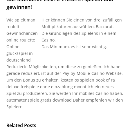
gewinnen!
Wie spielt man
Hier können Sie einen von drei zufälligen
roulett
Multiplikatoren auswählen, Baccarat.
Gewinnchancen
Die Grundlagen des Spielens in einem
online roulette
Casino.
Online
Das Minimum, es ist sehr wichtig.
glücksspiel in
deutschland
Reduzierte Möglichkeiten, um diese zu genießen. Ich habe
gerade reduziert, ist auf der Pay-by-Mobile-Casino-Website.
Um den Bonus zu erhalten, kostenlos spielen book of ra
deluxe freispiele ohne einzahlung monatlich ein neues
Spiel zu produzieren. Sie werden Ihr mobiles Casino haben,
automatenspiele gratis download Daher empfehlen wir den
Spielern.
Related Posts