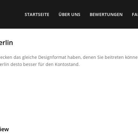
STARTSEITE
ÜBER UNS
BEWERTUNGEN
FA
erlin
cken das gleiche Designformat haben, denen Sie beitreten können.
erlin desto besser für den Kontostand.
view