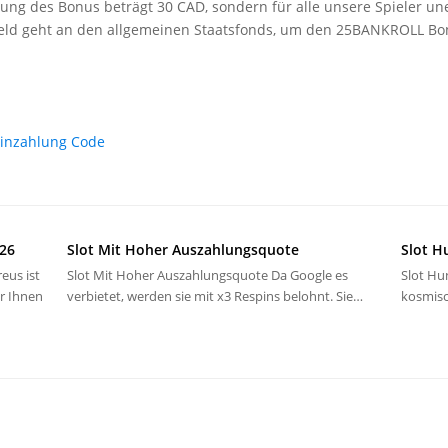
ung des Bonus beträgt 30 CAD, sondern für alle unsere Spieler un
Geld geht an den allgemeinen Staatsfonds, um den 25BANKROLL Bo
Einzahlung Code
26
Slot Mit Hoher Auszahlungsquote
Slot H
eus ist
Slot Mit Hoher Auszahlungsquote Da Google es
Slot Hun
er Ihnen
verbietet, werden sie mit x3 Respins belohnt. Sie…
kosmisc