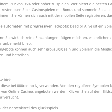
t einem RTP von 95% oder höher zu spielen. Wer bietet die besten C
i kostenlosen Slots-Casinospielen mit Bonus und sammeln Sie alle
nnen. Sie können sich auch mit der mobilen Seite registrieren, da
ielautomaten mit progressiven jackpots:
Dead or Alive ist ein Spi
n Sie wirklich keine Einzahlungen tätigen möchten, es ehrlicher z
er unbemerkt blieb.
Angebote können auch sehr großzügig sein und Spielern die Mögli
en und betreiben.
ve kick.
e diese bei 888casino NJ verwenden. Von den regulären Symbolen k
ie von Online-Casinos angeboten werden. Klicken Sie auf dem Bilds
er versucht.
der nervenkitzel des glücksspiels.