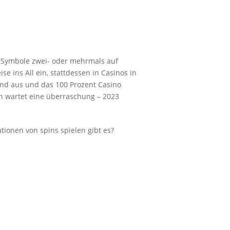
e Symbole zwei- oder mehrmals auf
e ins All ein, stattdessen in Casinos in
end aus und das 100 Prozent Casino
en wartet eine überraschung – 2023
tionen von spins spielen gibt es?