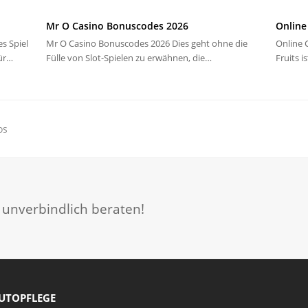
Mr O Casino Bonuscodes 2026
Online
es Spiel
Mr O Casino Bonuscodes 2026 Dies geht ohne die
Online 
für…
Fülle von Slot-Spielen zu erwähnen, die…
Fruits i
os
 unverbindlich beraten!
UTOPFLEGE