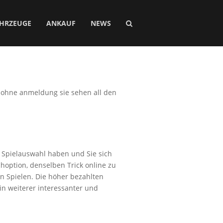
HRZEUGE
ANKAUF
NEWS
 ohne anmeldung sie sehen all den
e Spielauswahl haben und Sie sich
option, denselben Trick online zu
 an Spielen. Die höher bezahlten
in weiterer interessanter und