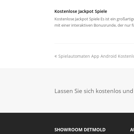
Kostenlose Jackpot Spiele
Kostenlose Jackpot Spiele Es ist ein großartig
mit einer interaktiven Bonusrunde, der nur 
previous
Spielautomaten App Android Kostenl
post:
Lassen Sie sich kostenlos und
SHOWROOM DETMOLD
A