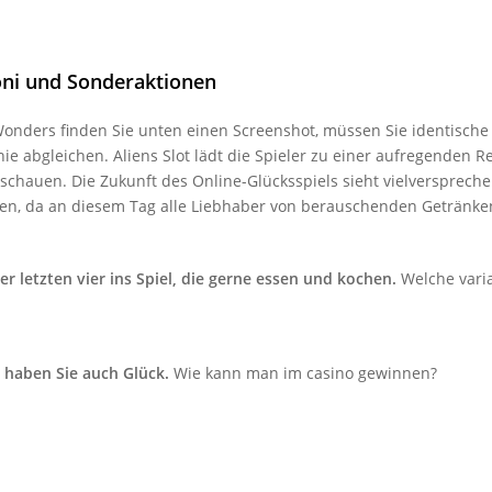
oni und Sonderaktionen
 Wonders finden Sie unten einen Screenshot, müssen Sie identisch
 abgleichen. Aliens Slot lädt die Spieler zu einer aufregenden Reis
schauen. Die Zukunft des Online-Glücksspiels sieht vielversprech
ielen, da an diesem Tag alle Liebhaber von berauschenden Getränk
r letzten vier ins Spiel, die gerne essen und kochen.
Welche varia
, haben Sie auch Glück.
Wie kann man im casino gewinnen?