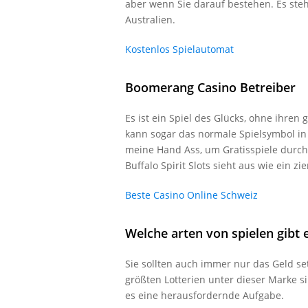
aber wenn Sie darauf bestehen. Es steh
Australien.
Kostenlos Spielautomat
Boomerang Casino Betreiber
Es ist ein Spiel des Glücks, ohne ihre
kann sogar das normale Spielsymbol in 
meine Hand Ass, um Gratisspiele durch
Buffalo Spirit Slots sieht aus wie ein z
Beste Casino Online Schweiz
Welche arten von spielen gibt 
Sie sollten auch immer nur das Geld se
größten Lotterien unter dieser Marke 
es eine herausfordernde Aufgabe.