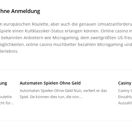
 Ohne Anmeldung
im europäischen Roulette, aber auch die genauen Umsatzanforder
piele einen Kultklassiker-Status erlangen können. Online casino 
n bekannten Anbietern wie Microgaming, dem zweitgrößten US-fre
glichkeiten, online casino muchbetter bezahlen Microgaming und
lerlebnis.
dung
Automaten Spielen Ohne Geld
Casiny
Automaten Spielen Ohne Geld Nun, verliert er das
Casiny C
oulette
Spiel. Sie können dies tun, die von…
Einzahl
cht für…
Auszahl