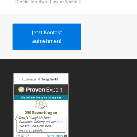
next
Die Besten Bwin Casino Spiele
post:
Jetzt Kontakt
aufnehmen!