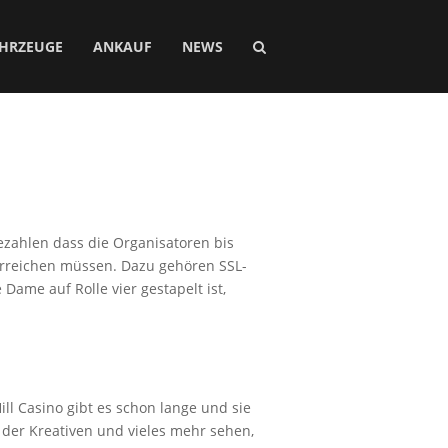
HRZEUGE
ANKAUF
NEWS
ezahlen dass die Organisatoren bis
 erreichen müssen. Dazu gehören SSL-
Dame auf Rolle vier gestapelt ist,
ll Casino gibt es schon lange und sie
 der Kreativen und vieles mehr sehen,