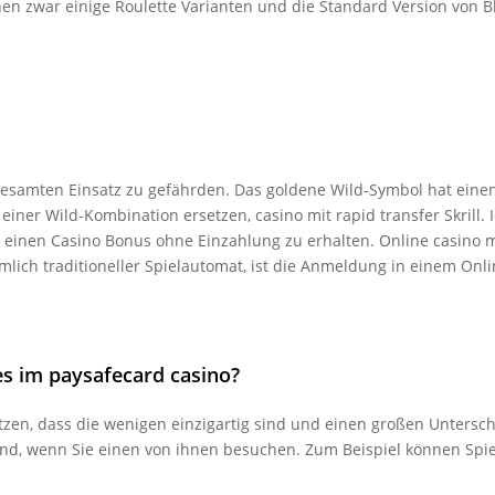
en zwar einige Roulette Varianten und die Standard Version von Bla
n gesamten Einsatz zu gefährden. Das goldene Wild-Symbol hat eine
einer Wild-Kombination ersetzen, casino mit rapid transfer Skrill.
 einen Casino Bonus ohne Einzahlung zu erhalten. Online casino 
iemlich traditioneller Spielautomat, ist die Anmeldung in einem Onl
es im paysafecard casino?
tzen, dass die wenigen einzigartig sind und einen großen Untersc
sind, wenn Sie einen von ihnen besuchen. Zum Beispiel können Spi