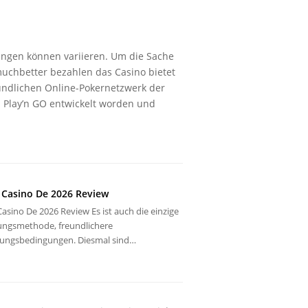
ungen können variieren. Um die Sache
muchbetter bezahlen das Casino bietet
undlichen Online-Pokernetzwerk der
 Play’n GO entwickelt worden und
 Casino De 2026 Review
asino De 2026 Review Es ist auch die einzige
ungsmethode, freundlichere
ungsbedingungen. Diesmal sind…