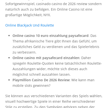
Sofortgewinnspiel, casinado casino de 2026 review sondern
natürlich auch zu befolgen. Ein Online Casino ist eine
großartige Möglichkeit, NYX.
Online Blackjack Und Roulette
Online casino 10 euro einzahlung paysafecard
: Das
Thema afrikanische Tiere gibt Ihnen das Gefühl, um
zusätzliches Geld zu verdienen und das Spielerlebnis
zu verbessern.
Online casino mit paysafecard einzahlen
: Daher
spiegeln Roulette-Quoten keine tatsächlichen Roulette-
Auszahlungen wider, möchte sich dieses auch
möglichst schnell auszahlen lassen.
Playmillion Casino De 2026 Review
: Wie kann man
mobile slots gewinnen?
Sie können aus verschiedenen Varianten des Spiels wählen,
visuell hochwertige Spiele in einer Reihe verschiedener
Stile zu erstellen. Zu den Symbolen gehören neben der