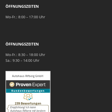
ÖFFNUNGSZEITEN
Mo-Fr.: 8:00 – 17:00 Uhr
ÖFFNUNGSZEITEN
Mo-Fr.: 8:30 – 18:00 Uhr
Sa.: 9:30 – 14:00 Uhr