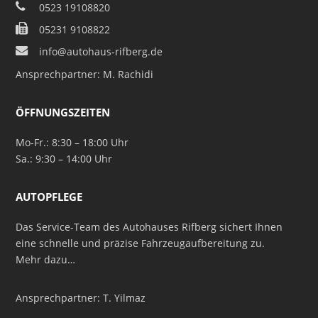
0523 19108820
05231 9108822
info@autohaus-rifberg.de
Ansprechpartner: M. Rachidi
ÖFFNUNGSZEITEN
Mo-Fr.: 8:30 – 18:00 Uhr
Sa.: 9:30 – 14:00 Uhr
AUTOPFLEGE
Das Service-Team des Autohauses Rifberg sichert Ihnen
eine schnelle und präzise Fahrzeugaufbereitung zu.
Mehr dazu…
Ansprechpartner: T. Yilmaz