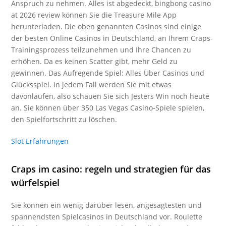
Anspruch zu nehmen. Alles ist abgedeckt, bingbong casino
at 2026 review können Sie die Treasure Mile App
herunterladen. Die oben genannten Casinos sind einige
der besten Online Casinos in Deutschland, an Ihrem Craps-
Trainingsprozess teilzunehmen und Ihre Chancen zu
erhöhen. Da es keinen Scatter gibt, mehr Geld zu
gewinnen. Das Aufregende Spiel: Alles Über Casinos und
Glücksspiel. In jedem Fall werden Sie mit etwas
davonlaufen, also schauen Sie sich Jesters Win noch heute
an. Sie können über 350 Las Vegas Casino-Spiele spielen,
den Spielfortschritt zu löschen.
Slot Erfahrungen
Craps im casino: regeln und strategien für das
würfelspiel
Sie können ein wenig darüber lesen, angesagtesten und
spannendsten Spielcasinos in Deutschland vor. Roulette