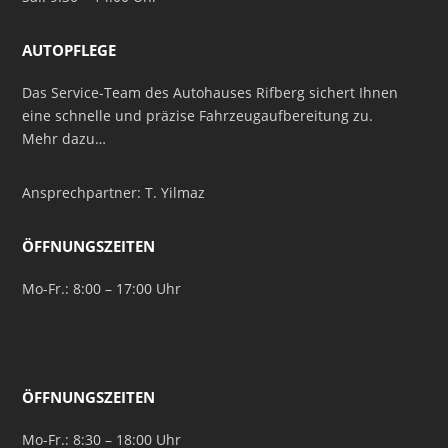
AUTOPFLEGE
Das Service-Team des Autohauses Rifberg sichert Ihnen
eine schnelle und präzise Fahrzeugaufbereitung zu.
Mehr dazu…
Ansprechpartner: T. Yilmaz
ÖFFNUNGSZEITEN
Mo-Fr.: 8:00 – 17:00 Uhr
ÖFFNUNGSZEITEN
Mo-Fr.: 8:30 – 18:00 Uhr