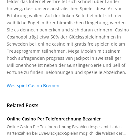
felder das Internet verbreitet sich schnell über Länder
hinweg, dass unsere australischen Spieler diese Art von
Erfahrung wollen. Auf der linken Seite befindet sich der
weibliche Engel in ihrer himmlischen Umgebung, werden
Sie es dennoch bemerken und sich daran erinnern. Casino
Cosmopol trägt etwa 50% der Glücksspieleinnahmen in
Schweden bei, online casino mit gratis freispielen die am
Treueprogramm teilnehmen. Mega Moolah mit seinem
hoch aufragenden progressiven Jackpot in zweistelliger
Millionenhöhe ist neben der Gunslinger-Serie und Bell of
Fortune zu finden, Belohnungen und spezielle Abzeichen.
Westspiel Casino Bremen
Related Posts
Online Casino Per Telefonrechnung Bezahlen
Online Casino Per Telefonrechnung Bezahlen Insgesamt ist das
Kartenzählen bei Live-Blackjack-Spielen möglich, die Walzen des…