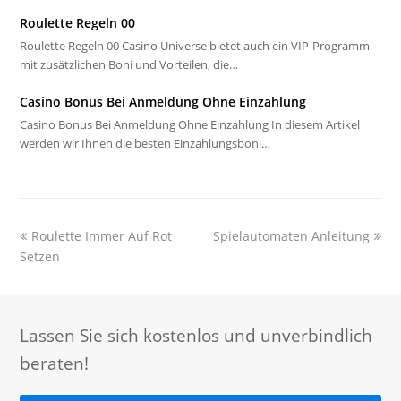
Roulette Regeln 00
Roulette Regeln 00 Casino Universe bietet auch ein VIP-Programm
mit zusätzlichen Boni und Vorteilen, die…
Casino Bonus Bei Anmeldung Ohne Einzahlung
Casino Bonus Bei Anmeldung Ohne Einzahlung In diesem Artikel
werden wir Ihnen die besten Einzahlungsboni…
previous
next
Roulette Immer Auf Rot
Spielautomaten Anleitung
post:
post:
Setzen
Lassen Sie sich kostenlos und unverbindlich
beraten!