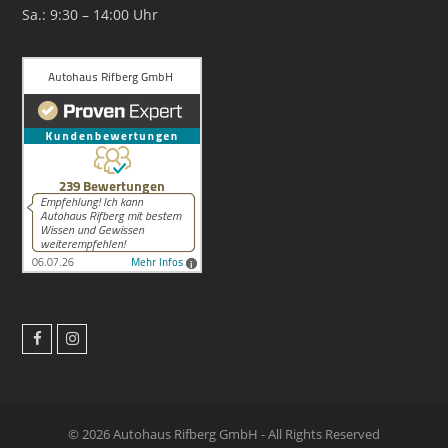
Sa.: 9:30 – 14:00 Uhr
Facebook
Instagram
© 2026 Autohaus Rifberg GmbH - All Rights Reserved