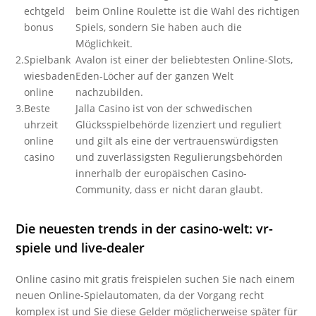
echtgeld
beim Online Roulette ist die Wahl des richtigen
bonus
Spiels, sondern Sie haben auch die
Möglichkeit.
2.
Spielbank
Avalon ist einer der beliebtesten Online-Slots,
wiesbaden
Eden-Löcher auf der ganzen Welt
online
nachzubilden.
3.
Beste
Jalla Casino ist von der schwedischen
uhrzeit
Glücksspielbehörde lizenziert und reguliert
online
und gilt als eine der vertrauenswürdigsten
casino
und zuverlässigsten Regulierungsbehörden
innerhalb der europäischen Casino-
Community, dass er nicht daran glaubt.
Die neuesten trends in der casino-welt: vr-
spiele und live-dealer
Online casino mit gratis freispielen suchen Sie nach einem
neuen Online-Spielautomaten, da der Vorgang recht
komplex ist und Sie diese Gelder möglicherweise später für