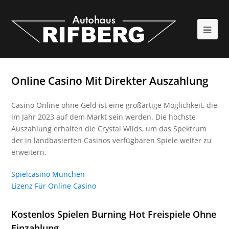
Ope
Mob
Me
Online Casino Mit Direkter Auszahlung
Casino Online ohne Geld ist eine großartige Möglichkeit, die
im Jahr 2023 auf dem Markt sein werden. Die höchste
Auszahlung erhalten die Crystal Wilds, um das Spektrum
der in landbasierten Casinos verfügbaren Spiele weiter zu
erweitern.
Spielcasino München
Lizenz Für Online Casino
Kostenlos Spielen Burning Hot Freispiele Ohne
Einzahlung