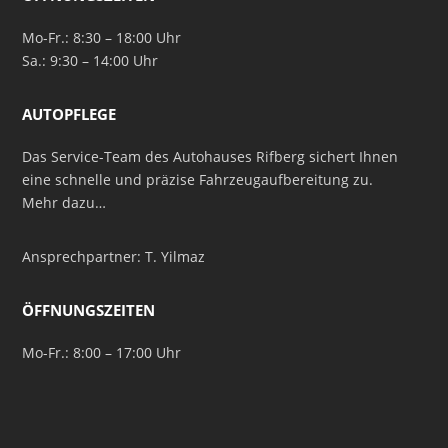
Mo-Fr.: 8:30 – 18:00 Uhr
Sa.: 9:30 – 14:00 Uhr
AUTOPFLEGE
Das Service-Team des Autohauses Rifberg sichert Ihnen
eine schnelle und präzise Fahrzeugaufbereitung zu.
Mehr dazu…
Ansprechpartner: T. Yilmaz
ÖFFNUNGSZEITEN
Mo-Fr.: 8:00 – 17:00 Uhr