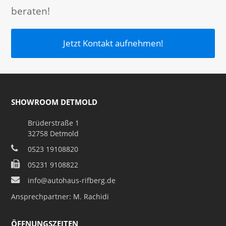
beraten!
Jetzt Kontakt aufnehmen!
SHOWROOM DETMOLD
Brüderstraße 1
32758 Detmold
0523 19108820
05231 9108822
info@autohaus-rifberg.de
Ansprechpartner: M. Rachidi
ÖFFNUNGSZEITEN