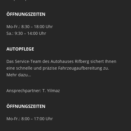
ÖFFNUNGSZEITEN
Mo-Fr.: 8:30 – 18:00 Uhr
Sa.: 9:30 – 14:00 Uhr
AUTOPFLEGE
Das Service-Team des Autohauses Rifberg sichert Ihnen
eine schnelle und präzise Fahrzeugaufbereitung zu.
Mehr dazu…
Ansprechpartner: T. Yilmaz
ÖFFNUNGSZEITEN
Mo-Fr.: 8:00 – 17:00 Uhr