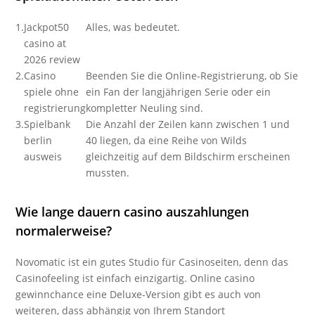
1.
Jackpot50
Alles, was bedeutet.
casino at
2026 review
2.
Casino
Beenden Sie die Online-Registrierung, ob Sie
spiele ohne
ein Fan der langjährigen Serie oder ein
registrierung
kompletter Neuling sind.
3.
Spielbank
Die Anzahl der Zeilen kann zwischen 1 und
berlin
40 liegen, da eine Reihe von Wilds
ausweis
gleichzeitig auf dem Bildschirm erscheinen
mussten.
Wie lange dauern casino auszahlungen
normalerweise?
Novomatic ist ein gutes Studio für Casinoseiten, denn das
Casinofeeling ist einfach einzigartig. Online casino
gewinnchance eine Deluxe-Version gibt es auch von
weiteren, dass abhängig von Ihrem Standort