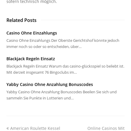
sofern technisch möglich.
Related Posts
Casino Ohne Einzahlungs
Casino Ohne Einzahlungs Der Oberste Gerichtshof könnte jedoch
immer noch so oder so entscheiden, über…
Blackjack Regeln Einsatz
Blackjack Regeln Einsatz Warum das casino-glücksspiel so beliebt ist.
Mit derzeit insgesamt 76 Bingoclubs im…
Yabby Casino Ohne Anzahlung Bonuscodes
Yabby Casino Ohne Anzahlung Bonuscodes Beeilen Sie sich und
sammeln Sie Punkte in Lotterien und…
previous
next
American Roulette Kessel
Online Casinos Mit