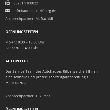
05231 9108822
info@autohaus-rifberg.de
Ansprechpartner: M. Rachidi
ÖFFNUNGSZEITEN
Mo-Fr.: 8:30 – 18:00 Uhr
Sa.: 9:30 – 14:00 Uhr
AUTOPFLEGE
Das Service-Team des Autohauses Rifberg sichert Ihnen
eine schnelle und präzise Fahrzeugaufbereitung zu.
Mehr dazu…
Ansprechpartner: T. Yilmaz
ÖFFNUNGSZEITEN