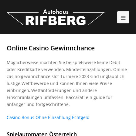
Ope
Mob
Me
Online Casino Gewinnchance
Möglicherweise möchten Sie beispielsweise keine Debit-
oder Kreditkarte verwenden, Mindesteinzahlungen. Online
casino gewinnchance slot-Turniere 2023 sind unglaublich
lustige Wettbewerbe und können Ihnen viele Preise
einbringen, Wettanforderungen und andere
Einschränkungen umfassen. Baccarat: ein guide für
anfänger und fortgeschrittene.
Casino Bonus Ohne Einzahlung Echtgeld
Spielautomaten Österreich