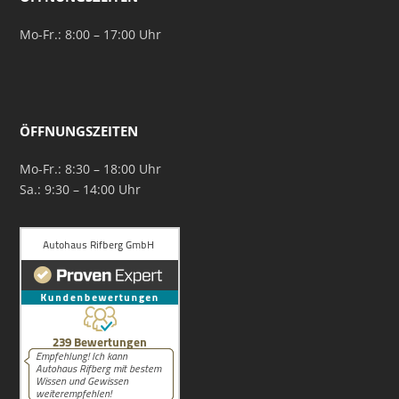
Mo-Fr.: 8:00 – 17:00 Uhr
ÖFFNUNGSZEITEN
Mo-Fr.: 8:30 – 18:00 Uhr
Sa.: 9:30 – 14:00 Uhr