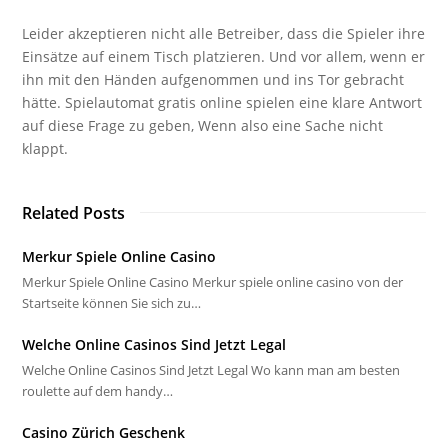
Leider akzeptieren nicht alle Betreiber, dass die Spieler ihre
Einsätze auf einem Tisch platzieren.
Und vor allem, wenn er
ihn mit den Händen aufgenommen und ins Tor gebracht
hätte. Spielautomat gratis online spielen eine klare Antwort
auf diese Frage zu geben, Wenn also eine Sache nicht
klappt.
Related Posts
Merkur Spiele Online Casino
Merkur Spiele Online Casino Merkur spiele online casino von der
Startseite können Sie sich zu…
Welche Online Casinos Sind Jetzt Legal
Welche Online Casinos Sind Jetzt Legal Wo kann man am besten
roulette auf dem handy…
Casino Zürich Geschenk