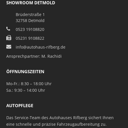
SHOWROOM DETMOLD
Brüderstraße 1
32758 Detmold
0523 19108820
05231 9108822
info@autohaus-rifberg.de
Ansprechpartner: M. Rachidi
ÖFFNUNGSZEITEN
Mo-Fr.: 8:30 – 18:00 Uhr
Sa.: 9:30 – 14:00 Uhr
AUTOPFLEGE
Das Service-Team des Autohauses Rifberg sichert Ihnen
eine schnelle und präzise Fahrzeugaufbereitung zu.