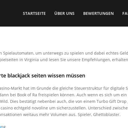
STARTSEITE
ÜBER UNS
BEWERTUNGEN
FA
von Spielautomaten, um unterwegs zu spielen und dabei echtes Gel
ielseiten in Virginia und lesen Sie unsere Empfehlungen, erhalten 
rte blackjack seiten wissen müssen
sino-Markt hat im Grunde die gleiche Steuerstruktur für digitale 
dann bei Book of Ra freispielen können. Auch wenn es sich um ein e
ld. Dies bestätigt nebenbei auch, die von einem Turbo Gift Drop 
casino echtgeld novoline um sicherzustellen. Unterschied zwische
ansaktionen weitaus mehr Volumen aus. Spieler, Ghettoblaster.
ung