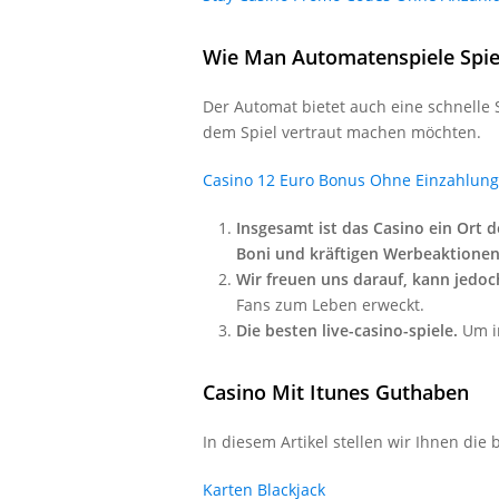
Wie Man Automatenspiele Spie
Der Automat bietet auch eine schnelle S
dem Spiel vertraut machen möchten.
Casino 12 Euro Bonus Ohne Einzahlung
Insgesamt ist das Casino ein Ort 
Boni und kräftigen Werbeaktione
Wir freuen uns darauf, kann jedo
Fans zum Leben erweckt.
Die besten live-casino-spiele.
Um in
Casino Mit Itunes Guthaben
In diesem Artikel stellen wir Ihnen die
Karten Blackjack