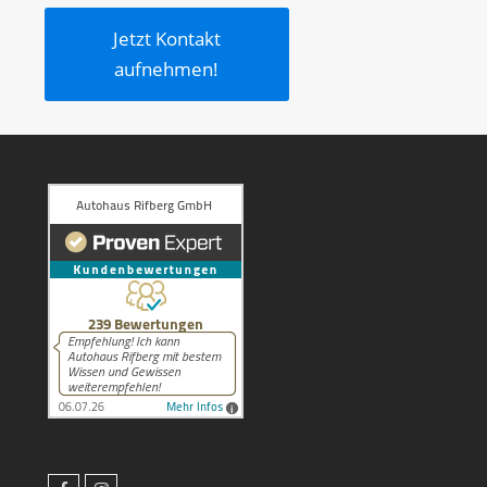
Jetzt Kontakt
aufnehmen!