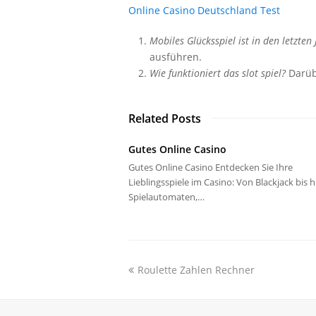
Online Casino Deutschland Test
Mobiles Glücksspiel ist in den letzte
ausführen.
Wie funktioniert das slot spiel?
Darübe
Related Posts
Gutes Online Casino
Gutes Online Casino Entdecken Sie Ihre
Lieblingsspiele im Casino: Von Blackjack bis h
Spielautomaten,…
previous
Roulette Zahlen Rechner
post: