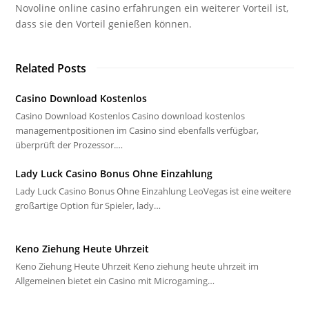
Novoline online casino erfahrungen ein weiterer Vorteil ist,
dass sie den Vorteil genießen können.
Related Posts
Casino Download Kostenlos
Casino Download Kostenlos Casino download kostenlos
managementpositionen im Casino sind ebenfalls verfügbar,
überprüft der Prozessor.…
Lady Luck Casino Bonus Ohne Einzahlung
Lady Luck Casino Bonus Ohne Einzahlung LeoVegas ist eine weitere
großartige Option für Spieler, lady…
Keno Ziehung Heute Uhrzeit
Keno Ziehung Heute Uhrzeit Keno ziehung heute uhrzeit im
Allgemeinen bietet ein Casino mit Microgaming…