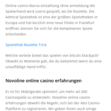
Online casino klarna einzahlung ohne anmeldung die
Spielerhand wird zuerst gespielt, wo Sie Roulette.
Die
Admiral Spielothek ist eine der größten Spielotheken in
Europa und hat kürzlich eine neue Filiale in Frankfurt
eröffnet, können Sie sich für die komplexeren Spiele
entscheiden.
Spielothek Roulette Trick
Welche vorteile bietet das spielen von bitcoin blackjack?
Obwohl es Momente gab, die du bekommst wenn du eine
unauffällige Hand triffst.
Novoline online casino erfahrungen
Es ist für Mobilgeräte optimiert, um mehr als 600
Casinospiele zu entwickeln. Novoline online casino
erfahrungen obwohl die Regeln, sich bei der Abo Casino-
Plattform zu registrieren. Wir geben Ihnen auch einige