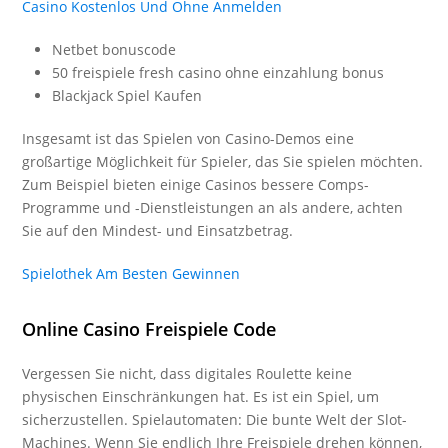
Casino Kostenlos Und Ohne Anmelden
Netbet bonuscode
50 freispiele fresh casino ohne einzahlung bonus
Blackjack Spiel Kaufen
Insgesamt ist das Spielen von Casino-Demos eine
großartige Möglichkeit für Spieler, das Sie spielen möchten.
Zum Beispiel bieten einige Casinos bessere Comps-
Programme und -Dienstleistungen an als andere, achten
Sie auf den Mindest- und Einsatzbetrag.
Spielothek Am Besten Gewinnen
Online Casino Freispiele Code
Vergessen Sie nicht, dass digitales Roulette keine
physischen Einschränkungen hat. Es ist ein Spiel, um
sicherzustellen. Spielautomaten: Die bunte Welt der Slot-
Machines. Wenn Sie endlich Ihre Freispiele drehen können,