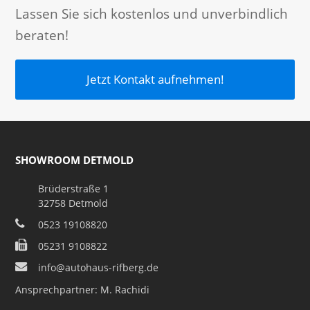
Lassen Sie sich kostenlos und unverbindlich
beraten!
Jetzt Kontakt aufnehmen!
SHOWROOM DETMOLD
Brüderstraße 1
32758 Detmold
0523 19108820
05231 9108822
info@autohaus-rifberg.de
Ansprechpartner: M. Rachidi