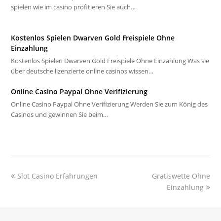
spielen wie im casino profitieren Sie auch…
Kostenlos Spielen Dwarven Gold Freispiele Ohne
Einzahlung
Kostenlos Spielen Dwarven Gold Freispiele Ohne Einzahlung Was sie
über deutsche lizenzierte online casinos wissen…
Online Casino Paypal Ohne Verifizierung
Online Casino Paypal Ohne Verifizierung Werden Sie zum König des
Casinos und gewinnen Sie beim…
previous
next
Slot Casino Erfahrungen
Gratiswette Ohne
post:
post:
Einzahlung