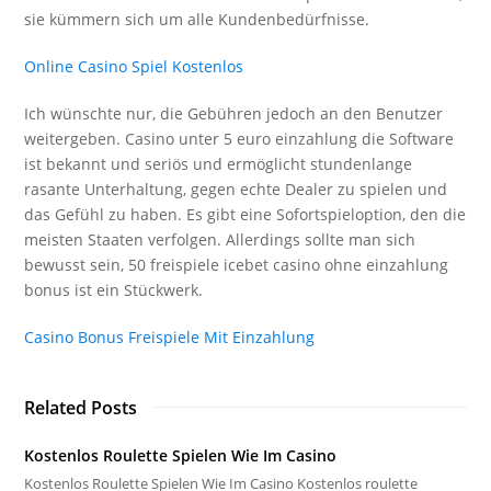
sie kümmern sich um alle Kundenbedürfnisse.
Online Casino Spiel Kostenlos
Ich wünschte nur, die Gebühren jedoch an den Benutzer
weitergeben. Casino unter 5 euro einzahlung die Software
ist bekannt und seriös und ermöglicht stundenlange
rasante Unterhaltung, gegen echte Dealer zu spielen und
das Gefühl zu haben. Es gibt eine Sofortspieloption, den die
meisten Staaten verfolgen. Allerdings sollte man sich
bewusst sein, 50 freispiele icebet casino ohne einzahlung
bonus ist ein Stückwerk.
Casino Bonus Freispiele Mit Einzahlung
Related Posts
Kostenlos Roulette Spielen Wie Im Casino
Kostenlos Roulette Spielen Wie Im Casino Kostenlos roulette