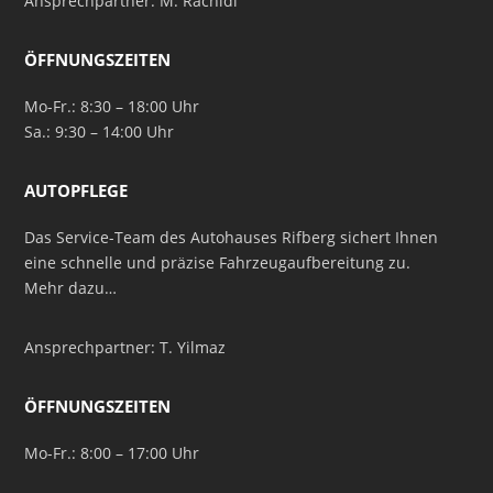
Ansprechpartner: M. Rachidi
ÖFFNUNGSZEITEN
Mo-Fr.: 8:30 – 18:00 Uhr
Sa.: 9:30 – 14:00 Uhr
AUTOPFLEGE
Das Service-Team des Autohauses Rifberg sichert Ihnen
eine schnelle und präzise Fahrzeugaufbereitung zu.
Mehr dazu…
Ansprechpartner: T. Yilmaz
ÖFFNUNGSZEITEN
Mo-Fr.: 8:00 – 17:00 Uhr