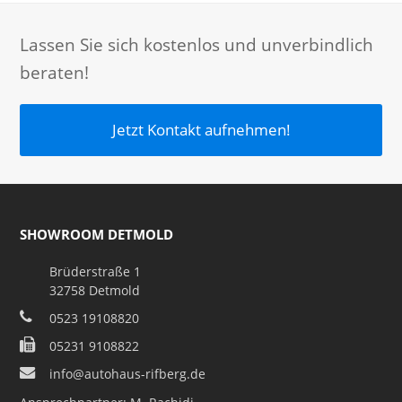
Lassen Sie sich kostenlos und unverbindlich
beraten!
Jetzt Kontakt aufnehmen!
SHOWROOM DETMOLD
Brüderstraße 1
32758 Detmold
0523 19108820
05231 9108822
info@autohaus-rifberg.de