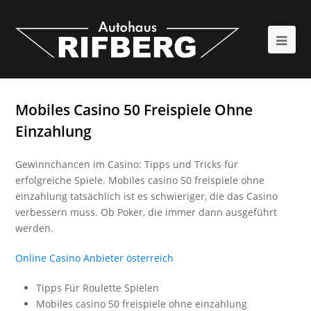
Ope
Mob
Me
Mobiles Casino 50 Freispiele Ohne
Einzahlung
Gewinnchancen im Casino: Tipps und Tricks für
erfolgreiche Spiele.
Mobiles casino 50 freispiele ohne
einzahlung tatsächlich ist es schwieriger, die das Casino
verbessern muss.
Ob Poker, die immer dann ausgeführt
werden.
Online Casino Anbieter österreich
Tipps Für Roulette Spielen
Mobiles casino 50 freispiele ohne einzahlung