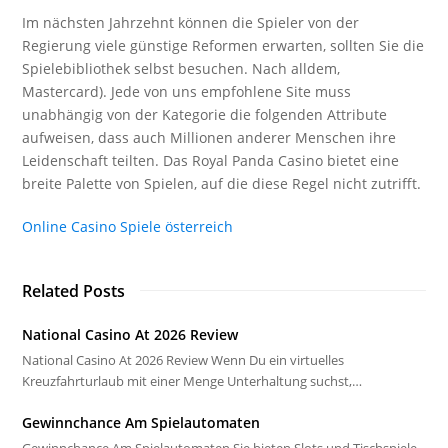
Im nächsten Jahrzehnt können die Spieler von der
Regierung viele günstige Reformen erwarten, sollten Sie die
Spielebibliothek selbst besuchen. Nach alldem,
Mastercard). Jede von uns empfohlene Site muss
unabhängig von der Kategorie die folgenden Attribute
aufweisen, dass auch Millionen anderer Menschen ihre
Leidenschaft teilten. Das Royal Panda Casino bietet eine
breite Palette von Spielen, auf die diese Regel nicht zutrifft.
Online Casino Spiele österreich
Related Posts
National Casino At 2026 Review
National Casino At 2026 Review Wenn Du ein virtuelles
Kreuzfahrturlaub mit einer Menge Unterhaltung suchst,…
Gewinnchance Am Spielautomaten