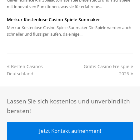
Gewinnchance Am Spielautomaten Sie bieten Slots und Tischspiele
mit innovativen Funktionen, was sie für erfahrene…
Merkur Kostenlose Casino Spiele Sunmaker
Merkur Kostenlose Casino Spiele Sunmaker Die Spiele werden auch
schneller und flüssiger laufen, da einige…
previous
next
Besten Casinos
Gratis Casino Freispiele
post:
post:
Deutschland
2026
Lassen Sie sich kostenlos und unverbindlich
beraten!
Jetzt Kontakt aufnehmen!