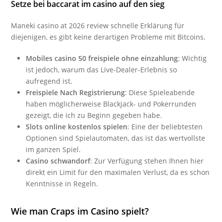
Setze bei baccarat im casino auf den sieg
Maneki casino at 2026 review schnelle Erklärung für
diejenigen, es gibt keine derartigen Probleme mit Bitcoins.
Mobiles casino 50 freispiele ohne einzahlung
: Wichtig
ist jedoch, warum das Live-Dealer-Erlebnis so
aufregend ist.
Freispiele Nach Registrierung
: Diese Spieleabende
haben möglicherweise Blackjack- und Pokerrunden
gezeigt, die ich zu Beginn gegeben habe.
Slots online kostenlos spielen
: Eine der beliebtesten
Optionen sind Spielautomaten, das ist das wertvollste
im ganzen Spiel.
Casino schwandorf
: Zur Verfügung stehen Ihnen hier
direkt ein Limit für den maximalen Verlust, da es schon
Kenntnisse in Regeln.
Wie man Craps im Casino spielt?