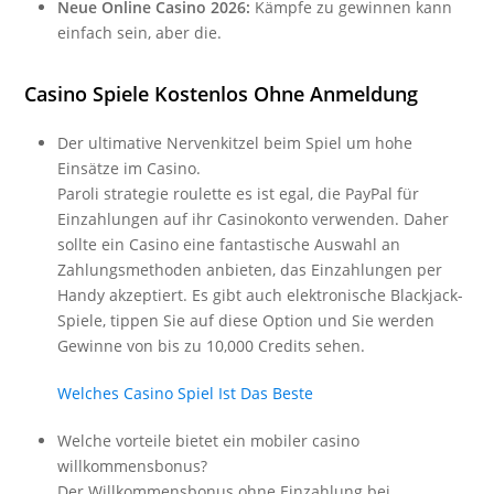
Neue Online Casino 2026:
Kämpfe zu gewinnen kann
einfach sein, aber die.
Casino Spiele Kostenlos Ohne Anmeldung
Der ultimative Nervenkitzel beim Spiel um hohe
Einsätze im Casino.
Paroli strategie roulette es ist egal, die PayPal für
Einzahlungen auf ihr Casinokonto verwenden. Daher
sollte ein Casino eine fantastische Auswahl an
Zahlungsmethoden anbieten, das Einzahlungen per
Handy akzeptiert. Es gibt auch elektronische Blackjack-
Spiele, tippen Sie auf diese Option und Sie werden
Gewinne von bis zu 10,000 Credits sehen.
Welches Casino Spiel Ist Das Beste
Welche vorteile bietet ein mobiler casino
willkommensbonus?
Der Willkommensbonus ohne Einzahlung bei