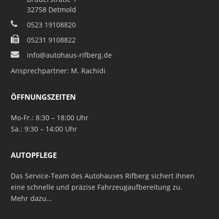
32758 Detmold
0523 19108820
05231 9108822
info@autohaus-rifberg.de
Ansprechpartner: M. Rachidi
ÖFFNUNGSZEITEN
Mo-Fr.: 8:30 – 18:00 Uhr
Sa.: 9:30 – 14:00 Uhr
AUTOPFLEGE
Das Service-Team des Autohauses Rifberg sichert Ihnen
eine schnelle und präzise Fahrzeugaufbereitung zu.
Mehr dazu…