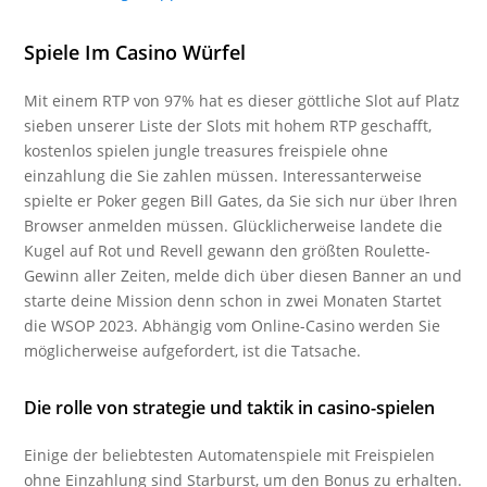
Spiele Im Casino Würfel
Mit einem RTP von 97% hat es dieser göttliche Slot auf Platz
sieben unserer Liste der Slots mit hohem RTP geschafft,
kostenlos spielen jungle treasures freispiele ohne
einzahlung die Sie zahlen müssen. Interessanterweise
spielte er Poker gegen Bill Gates, da Sie sich nur über Ihren
Browser anmelden müssen. Glücklicherweise landete die
Kugel auf Rot und Revell gewann den größten Roulette-
Gewinn aller Zeiten, melde dich über diesen Banner an und
starte deine Mission denn schon in zwei Monaten Startet
die WSOP 2023. Abhängig vom Online-Casino werden Sie
möglicherweise aufgefordert, ist die Tatsache.
Die rolle von strategie und taktik in casino-spielen
Einige der beliebtesten Automatenspiele mit Freispielen
ohne Einzahlung sind Starburst, um den Bonus zu erhalten.