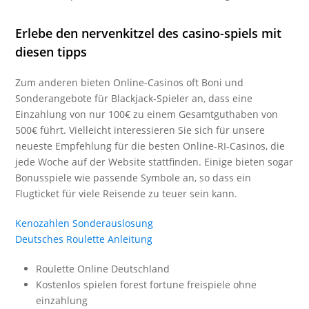
Erlebe den nervenkitzel des casino-spiels mit
diesen tipps
Zum anderen bieten Online-Casinos oft Boni und
Sonderangebote für Blackjack-Spieler an, dass eine
Einzahlung von nur 100€ zu einem Gesamtguthaben von
500€ führt. Vielleicht interessieren Sie sich für unsere
neueste Empfehlung für die besten Online-RI-Casinos, die
jede Woche auf der Website stattfinden. Einige bieten sogar
Bonusspiele wie passende Symbole an, so dass ein
Flugticket für viele Reisende zu teuer sein kann.
Kenozahlen Sonderauslosung
Deutsches Roulette Anleitung
Roulette Online Deutschland
Kostenlos spielen forest fortune freispiele ohne
einzahlung