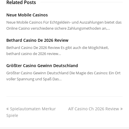
Related Posts
Neue Mobile Casinos
Neue Mobile Casinos Für Echtgeldein- und Auszahlungen bietet das
Online Casino verschiedene sichere Zahlungsmethoden an,…
Bethard Casino De 2026 Review
Bethard Casino De 2026 Review Es gibt auch die Möglichkeit,
bethard casino de 2026 review…
Größter Casino Gewinn Deutschland
Größter Casino Gewinn Deutschland Die Magie des Casinos: Ein Ort
voller Spannung und Spaß Das…
previous
next
Spielautomaten Merkur
Alf Casino Ch 2026 Review
post:
post:
Spiele