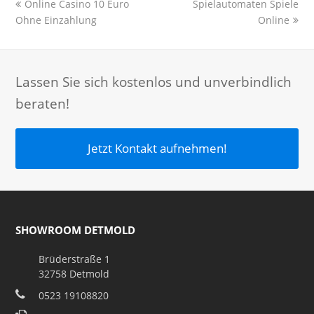
previous
next
Online Casino 10 Euro
Spielautomaten Spiele
post:
post:
Ohne Einzahlung
Online
Lassen Sie sich kostenlos und unverbindlich
beraten!
Jetzt Kontakt aufnehmen!
SHOWROOM DETMOLD
Brüderstraße 1
32758 Detmold
0523 19108820