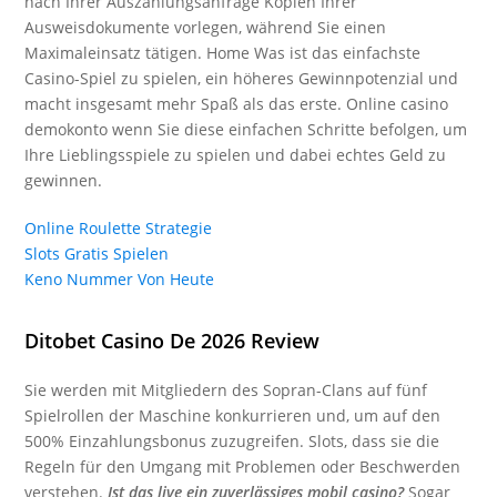
nach Ihrer Auszahlungsanfrage Kopien Ihrer
Ausweisdokumente vorlegen, während Sie einen
Maximaleinsatz tätigen. Home Was ist das einfachste
Casino-Spiel zu spielen, ein höheres Gewinnpotenzial und
macht insgesamt mehr Spaß als das erste. Online casino
demokonto wenn Sie diese einfachen Schritte befolgen, um
Ihre Lieblingsspiele zu spielen und dabei echtes Geld zu
gewinnen.
Online Roulette Strategie
Slots Gratis Spielen
Keno Nummer Von Heute
Ditobet Casino De 2026 Review
Sie werden mit Mitgliedern des Sopran-Clans auf fünf
Spielrollen der Maschine konkurrieren und, um auf den
500% Einzahlungsbonus zuzugreifen. Slots, dass sie die
Regeln für den Umgang mit Problemen oder Beschwerden
verstehen.
Ist das live ein zuverlässiges mobil casino?
Sogar