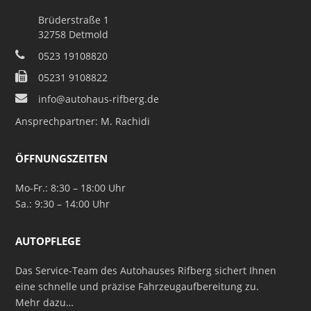
Brüderstraße 1
32758 Detmold
0523 19108820
05231 9108822
info@autohaus-rifberg.de
Ansprechpartner: M. Rachidi
ÖFFNUNGSZEITEN
Mo-Fr.: 8:30 – 18:00 Uhr
Sa.: 9:30 – 14:00 Uhr
AUTOPFLEGE
Das Service-Team des Autohauses Rifberg sichert Ihnen
eine schnelle und präzise Fahrzeugaufbereitung zu.
Mehr dazu…