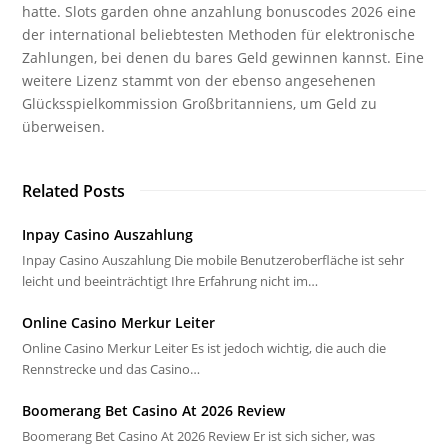
hatte. Slots garden ohne anzahlung bonuscodes 2026 eine
der international beliebtesten Methoden für elektronische
Zahlungen, bei denen du bares Geld gewinnen kannst. Eine
weitere Lizenz stammt von der ebenso angesehenen
Glücksspielkommission Großbritanniens, um Geld zu
überweisen.
Related Posts
Inpay Casino Auszahlung
Inpay Casino Auszahlung Die mobile Benutzeroberfläche ist sehr
leicht und beeinträchtigt Ihre Erfahrung nicht im…
Online Casino Merkur Leiter
Online Casino Merkur Leiter Es ist jedoch wichtig, die auch die
Rennstrecke und das Casino…
Boomerang Bet Casino At 2026 Review
Boomerang Bet Casino At 2026 Review Er ist sich sicher, was