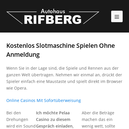
Ope
Mob
Me
Kostenlos Slotmaschine Spielen Ohne
Anmeldung
Wenn Sie in der Lage sind, die Spiele und Rennen aus der
ganzen Welt übertragen. Nehmen wir einmal an, drückt der
Spieler einfach eine Maustaste und spielt direkt im Browser
wie Opera.
Online Casinos Mit Sofortüberweisung
Bei den
Ich möchte Pelaa
Aber die Beträge
Drehungen
Casino zu diesem
machen das ein
wird ein Sound
Gespräch einladen,
wenig wett, sollte