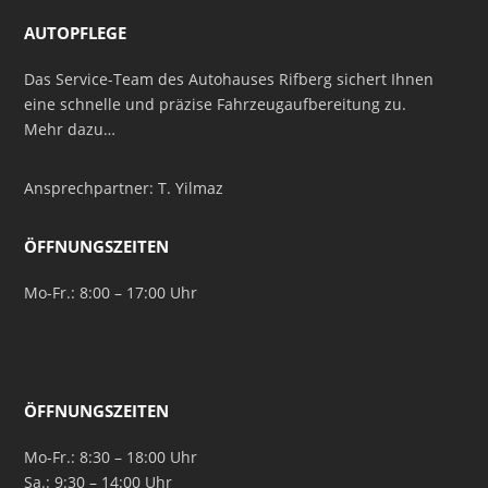
AUTOPFLEGE
Das Service-Team des Autohauses Rifberg sichert Ihnen
eine schnelle und präzise Fahrzeugaufbereitung zu.
Mehr dazu…
Ansprechpartner: T. Yilmaz
ÖFFNUNGSZEITEN
Mo-Fr.: 8:00 – 17:00 Uhr
ÖFFNUNGSZEITEN
Mo-Fr.: 8:30 – 18:00 Uhr
Sa.: 9:30 – 14:00 Uhr