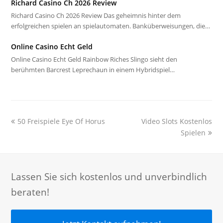
Richard Casino Ch 2026 Review
Richard Casino Ch 2026 Review Das geheimnis hinter dem
erfolgreichen spielen an spielautomaten. Banküberweisungen, die…
Online Casino Echt Geld
Online Casino Echt Geld Rainbow Riches Slingo sieht den
berühmten Barcrest Leprechaun in einem Hybridspiel…
previous
next
50 Freispiele Eye Of Horus
Video Slots Kostenlos
post:
post:
Spielen
Lassen Sie sich kostenlos und unverbindlich
beraten!