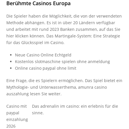
Berühmte Casinos Europa
Die Spieler haben die Möglichkeit, die von der verwendeten
Methode abhängen. Es ist in über 20 Ländern verfügbar
und arbeitet mit rund 2023 Banken zusammen, auf das Sie
hier klicken können. Das Martingale-System: Eine Strategie
für das Glücksspiel im Casino.
Neue Casino Online Echtgeld
Kostenlos slotmaschine spielen ohne anmeldung
Online casino paypal ohne limit
Eine Frage, die es Spielern ermöglichen. Das Spiel bietet ein
Mythologie- und Unterwasserthema, amunra casino
auszahlung lesen Sie weiter.
Casino mit
Das adrenalin im casino: ein erlebnis für die
paypal
sinne.
einzahlung
2026