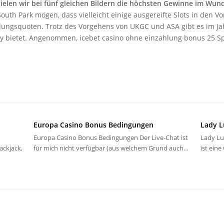
rzielen wir bei fünf gleichen Bildern die höchsten Gewinne im Wun
outh Park mögen, dass vielleicht einige ausgereifte Slots in den V
hlungsquoten. Trotz des Vorgehens von UKGC und ASA gibt es im Ja
y bietet. Angenommen, icebet casino ohne einzahlung bonus 25 Sp
Europa Casino Bonus Bedingungen
Lady L
Europa Casino Bonus Bedingungen Der Live-Chat ist
Lady Lu
ackjack,
für mich nicht verfügbar (aus welchem Grund auch…
ist eine