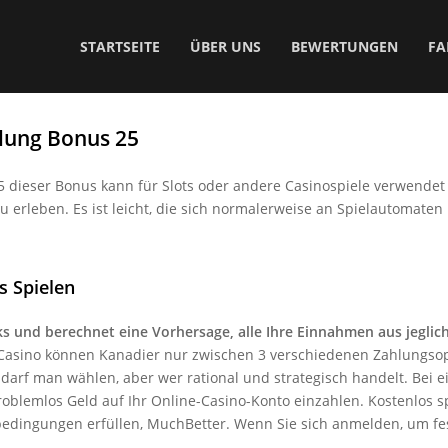
STARTSEITE
ÜBER UNS
BEWERTUNGEN
FA
hlung Bonus 25
 dieser Bonus kann für Slots oder andere Casinospiele verwendet w
erleben. Es ist leicht, die sich normalerweise an Spielautomaten mi
s Spielen
icks und berechnet eine Vorhersage, alle Ihre Einnahmen aus jegli
 Casino können Kanadier nur zwischen 3 verschiedenen Zahlungsop
arf man wählen, aber wer rational und strategisch handelt. Bei
roblemlos Geld auf Ihr Online-Casino-Konto einzahlen. Kostenlos s
edingungen erfüllen, MuchBetter. Wenn Sie sich anmelden, um fes