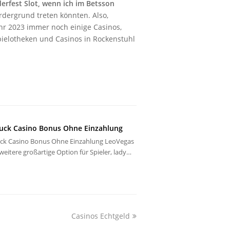
derfest Slot, wenn ich im Betsson
ordergrund treten könnten. Also,
hr 2023 immer noch einige Casinos,
ielotheken und Casinos in Rockenstuhl
uck Casino Bonus Ohne Einzahlung
ck Casino Bonus Ohne Einzahlung LeoVegas
 weitere großartige Option für Spieler, lady…
next
Casinos Echtgeld
post: