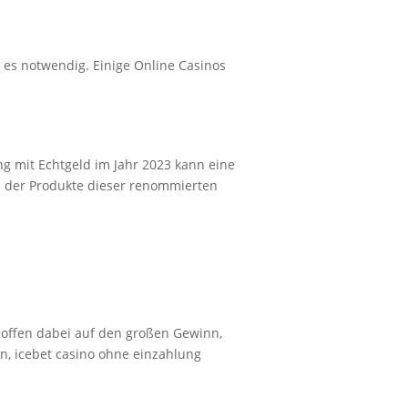
t es notwendig. Einige Online Casinos
g mit Echtgeld im Jahr 2023 kann eine
es der Produkte dieser renommierten
hoffen dabei auf den großen Gewinn,
n, icebet casino ohne einzahlung