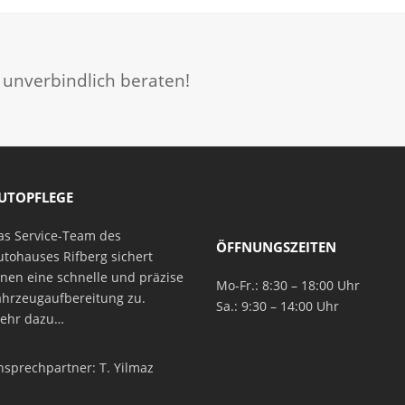
 unverbindlich beraten!
UTOPFLEGE
as Service-Team des
ÖFFNUNGSZEITEN
utohauses Rifberg sichert
hnen eine schnelle und präzise
Mo-Fr.: 8:30 – 18:00 Uhr
ahrzeugaufbereitung zu.
Sa.: 9:30 – 14:00 Uhr
ehr dazu…
nsprechpartner: T. Yilmaz