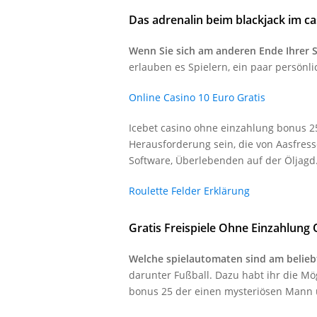
Das adrenalin beim blackjack im ca
Wenn Sie sich am anderen Ende Ihrer S
erlauben es Spielern, ein paar persönl
Online Casino 10 Euro Gratis
Icebet casino ohne einzahlung bonus 2
Herausforderung sein, die von Aasfress
Software, Überlebenden auf der Öljagd.
Roulette Felder Erklärung
Gratis Freispiele Ohne Einzahlung 
Welche spielautomaten sind am belieb
darunter Fußball. Dazu habt ihr die Mö
bonus 25 der einen mysteriösen Mann un