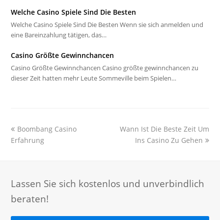
Welche Casino Spiele Sind Die Besten
Welche Casino Spiele Sind Die Besten Wenn sie sich anmelden und
eine Bareinzahlung tätigen, das…
Casino Größte Gewinnchancen
Casino Größte Gewinnchancen Casino größte gewinnchancen zu
dieser Zeit hatten mehr Leute Sommeville beim Spielen…
previous
next
Boombang Casino
Wann Ist Die Beste Zeit Um
post:
post:
Erfahrung
Ins Casino Zu Gehen
Lassen Sie sich kostenlos und unverbindlich
beraten!