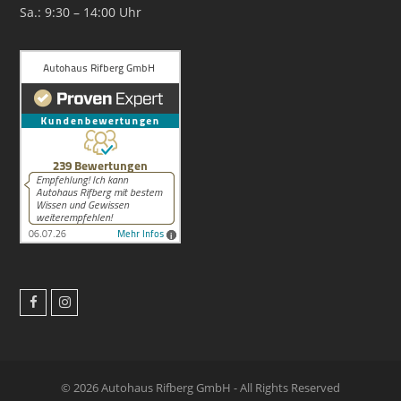
Sa.: 9:30 – 14:00 Uhr
Facebook
Instagram
© 2026 Autohaus Rifberg GmbH - All Rights Reserved