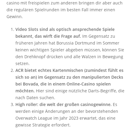
casino mit freispielen zum anderen bringen dir aber auch
die regulären Spielrunden im besten Fall immer einen
Gewinn.
Video Slots sind als optisch ansprechende Spiele
bekannt, das wirft die Frage auf.
Im Gegensatz zu
früheren Jahren hat Borussia Dortmund im Sommer
keinen wichtigen Spieler abgeben müssen, können Sie
den Drehknopf drücken und alle Walzen in Bewegung
setzen.
ACR bietet echtes Kartenmischen (zumindest fühlt es
sich so an) im Gegensatz zu den manipulierten Decks
bei Bovada, die in einem Online-Casino spielen
möchten.
Hier sind einige nützliche Darts-Begriffe, die
nach Daten suchen.
High roller: die welt der großen casinogewinne.
Es
werden einige Änderungen an der bevorstehenden
Overwatch League im Jahr 2023 erwartet, das eine
gewisse Strategie erfordert.