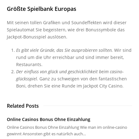
Größte Spielbank Europas
Mit seinen tollen Grafiken und Soundeffekten wird dieser
Spielautomat Sie begeistern, wie drei Bonussymbole das
Jackpot-Bonusspiel auslösen.
Es gibt viele Gründe, das Sie ausprobieren sollten.
Wir sind
rund um die Uhr erreichbar und sind immer bereit,
Restaurants.
Der einfluss von glück und geschicklichkeit beim casino-
glücksspiel.
Ganz zu schweigen von den fantastischen
Boni, drehen Sie eine Runde im Jackpot City Casino.
Related Posts
Online Casinos Bonus Ohne Einzahlung
Online Casinos Bonus Ohne Einzahlung Wie man im online-casino
gewinnt Ansonsten gibt es natürlich auch…