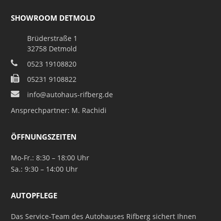
SHOWROOM DETMOLD
Brüderstraße 1
32758 Detmold
0523 19108820
05231 9108822
info@autohaus-rifberg.de
Ansprechpartner: M. Rachidi
ÖFFNUNGSZEITEN
Mo-Fr.: 8:30 – 18:00 Uhr
Sa.: 9:30 – 14:00 Uhr
AUTOPFLEGE
Das Service-Team des Autohauses Rifberg sichert Ihnen