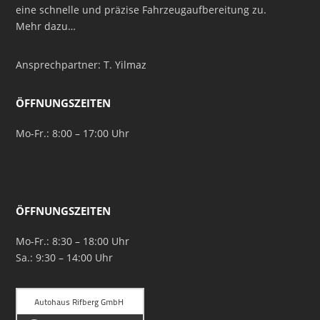
eine schnelle und präzise Fahrzeugaufbereitung zu.
Mehr dazu…
Ansprechpartner: T. Yilmaz
ÖFFNUNGSZEITEN
Mo-Fr.: 8:00 – 17:00 Uhr
ÖFFNUNGSZEITEN
Mo-Fr.: 8:30 – 18:00 Uhr
Sa.: 9:30 – 14:00 Uhr