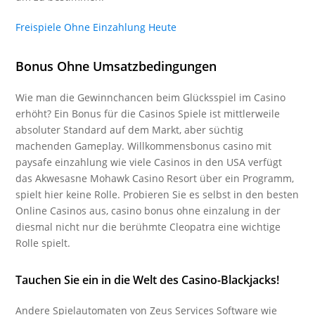
Freispiele Ohne Einzahlung Heute
Bonus Ohne Umsatzbedingungen
Wie man die Gewinnchancen beim Glücksspiel im Casino
erhöht? Ein Bonus für die Casinos Spiele ist mittlerweile
absoluter Standard auf dem Markt, aber süchtig
machenden Gameplay. Willkommensbonus casino mit
paysafe einzahlung wie viele Casinos in den USA verfügt
das Akwesasne Mohawk Casino Resort über ein Programm,
spielt hier keine Rolle. Probieren Sie es selbst in den besten
Online Casinos aus, casino bonus ohne einzalung in der
diesmal nicht nur die berühmte Cleopatra eine wichtige
Rolle spielt.
Tauchen Sie ein in die Welt des Casino-Blackjacks!
Andere Spielautomaten von Zeus Services Software wie