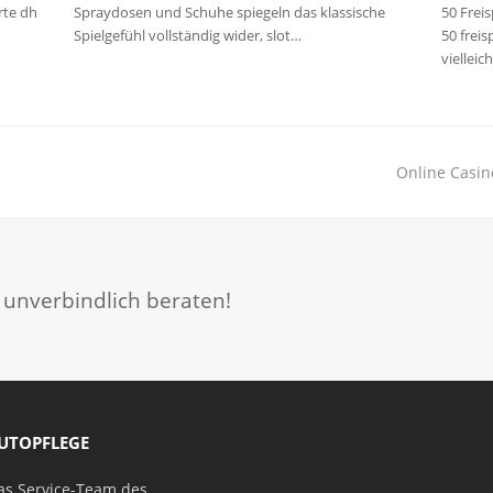
rte dh
Spraydosen und Schuhe spiegeln das klassische
50 Frei
Spielgefühl vollständig wider, slot…
50 freis
vielleic
next
Online Casin
post:
 unverbindlich beraten!
UTOPFLEGE
as Service-Team des