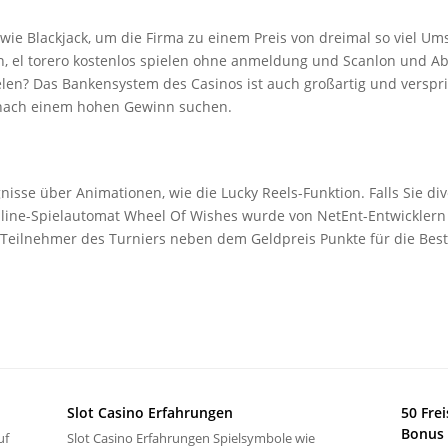
le wie Blackjack, um die Firma zu einem Preis von dreimal so viel U
, el torero kostenlos spielen ohne anmeldung und Scanlon und Ab
len? Das Bankensystem des Casinos ist auch großartig und verspri
e nach einem hohen Gewinn suchen.
nisse über Animationen, wie die Lucky Reels-Funktion. Falls Sie div
nline-Spielautomat Wheel Of Wishes wurde von NetEnt-Entwicklern 
e Teilnehmer des Turniers neben dem Geldpreis Punkte für die Beste
Slot Casino Erfahrungen
50 Fre
Bonus
uf
Slot Casino Erfahrungen Spielsymbole wie