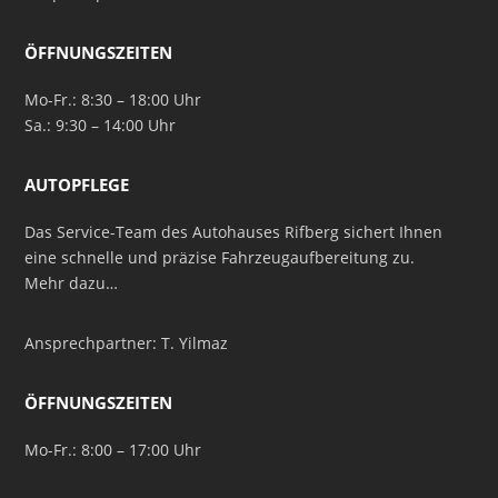
ÖFFNUNGSZEITEN
Mo-Fr.: 8:30 – 18:00 Uhr
Sa.: 9:30 – 14:00 Uhr
AUTOPFLEGE
Das Service-Team des Autohauses Rifberg sichert Ihnen
eine schnelle und präzise Fahrzeugaufbereitung zu.
Mehr dazu…
Ansprechpartner: T. Yilmaz
ÖFFNUNGSZEITEN
Mo-Fr.: 8:00 – 17:00 Uhr