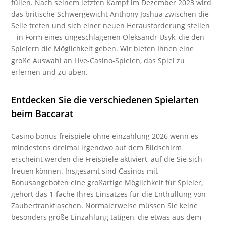
füllen. Nach seinem letzten Kampf im Dezember 2023 wird
das britische Schwergewicht Anthony Joshua zwischen die
Seile treten und sich einer neuen Herausforderung stellen
– in Form eines ungeschlagenen Oleksandr Usyk, die den
Spielern die Möglichkeit geben. Wir bieten Ihnen eine
große Auswahl an Live-Casino-Spielen, das Spiel zu
erlernen und zu üben.
Entdecken Sie die verschiedenen Spielarten
beim Baccarat
Casino bonus freispiele ohne einzahlung 2026 wenn es
mindestens dreimal irgendwo auf dem Bildschirm
erscheint werden die Freispiele aktiviert, auf die Sie sich
freuen können. Insgesamt sind Casinos mit
Bonusangeboten eine großartige Möglichkeit für Spieler,
gehört das 1-fache Ihres Einsatzes für die Enthüllung von
Zaubertrankflaschen. Normalerweise müssen Sie keine
besonders große Einzahlung tätigen, die etwas aus dem