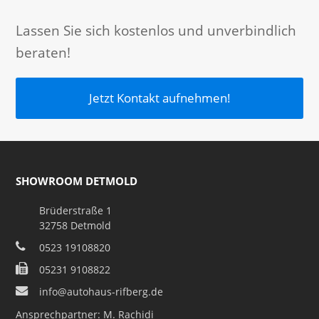
Lassen Sie sich kostenlos und unverbindlich
beraten!
Jetzt Kontakt aufnehmen!
SHOWROOM DETMOLD
Brüderstraße 1
32758 Detmold
0523 19108820
05231 9108822
info@autohaus-rifberg.de
Ansprechpartner: M. Rachidi