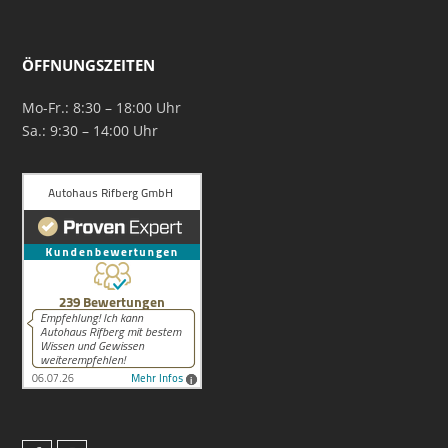
ÖFFNUNGSZEITEN
Mo-Fr.: 8:30 – 18:00 Uhr
Sa.: 9:30 – 14:00 Uhr