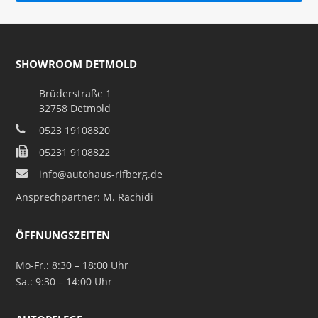
SHOWROOM DETMOLD
Brüderstraße 1
32758 Detmold
0523 19108820
05231 9108822
info@autohaus-rifberg.de
Ansprechpartner: M. Rachidi
ÖFFNUNGSZEITEN
Mo-Fr.: 8:30 – 18:00 Uhr
Sa.: 9:30 – 14:00 Uhr