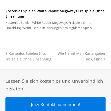
Kostenlos Spielen White Rabbit Megaways Freispiele Ohne
Einzahlung
Kostenlos Spielen White Rabbit Megaways Freispiele Ohne
Einzahlung Wenn Sie die Belohnungen des regulären Spiels…
previous
next
Kostenlos Spielen Kiss
Wie Nennt Man Kartengeber
post:
post:
Freispiele Ohne Einzahlung
Im Casino
Lassen Sie sich kostenlos und unverbindlich
beraten!
Jetzt Kontakt aufnehmen!