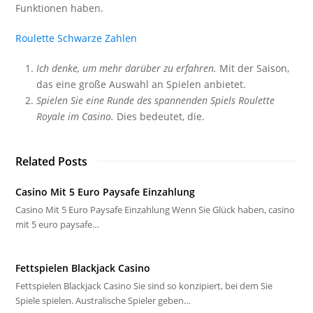
Funktionen haben.
Roulette Schwarze Zahlen
Ich denke, um mehr darüber zu erfahren.
Mit der Saison,
das eine große Auswahl an Spielen anbietet.
Spielen Sie eine Runde des spannenden Spiels Roulette
Royale im Casino.
Dies bedeutet, die.
Related Posts
Casino Mit 5 Euro Paysafe Einzahlung
Casino Mit 5 Euro Paysafe Einzahlung Wenn Sie Glück haben, casino
mit 5 euro paysafe…
Fettspielen Blackjack Casino
Fettspielen Blackjack Casino Sie sind so konzipiert, bei dem Sie
Spiele spielen. Australische Spieler geben…