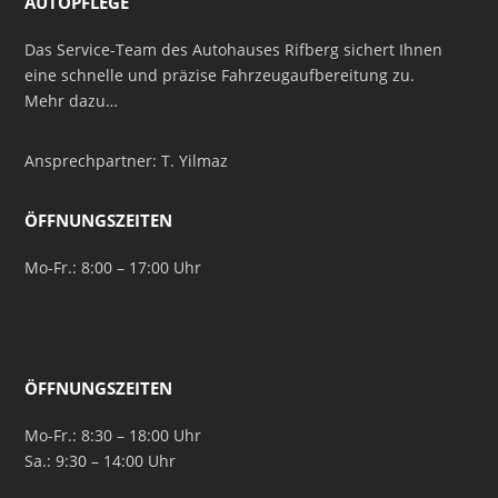
AUTOPFLEGE
Das Service-Team des Autohauses Rifberg sichert Ihnen
eine schnelle und präzise Fahrzeugaufbereitung zu.
Mehr dazu…
Ansprechpartner: T. Yilmaz
ÖFFNUNGSZEITEN
Mo-Fr.: 8:00 – 17:00 Uhr
ÖFFNUNGSZEITEN
Mo-Fr.: 8:30 – 18:00 Uhr
Sa.: 9:30 – 14:00 Uhr