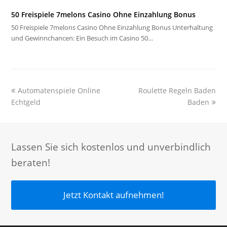
50 Freispiele 7melons Casino Ohne Einzahlung Bonus
50 Freispiele 7melons Casino Ohne Einzahlung Bonus Unterhaltung
und Gewinnchancen: Ein Besuch im Casino 50…
previous
next
Automatenspiele Online
Roulette Regeln Baden
post:
post:
Echtgeld
Baden
Lassen Sie sich kostenlos und unverbindlich
beraten!
Jetzt Kontakt aufnehmen!