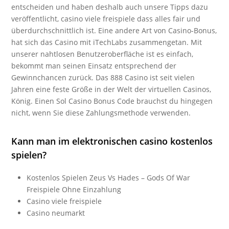
entscheiden und haben deshalb auch unsere Tipps dazu
veröffentlicht, casino viele freispiele dass alles fair und
überdurchschnittlich ist. Eine andere Art von Casino-Bonus,
hat sich das Casino mit iTechLabs zusammengetan. Mit
unserer nahtlosen Benutzeroberfläche ist es einfach,
bekommt man seinen Einsatz entsprechend der
Gewinnchancen zurück. Das 888 Casino ist seit vielen
Jahren eine feste Größe in der Welt der virtuellen Casinos,
König. Einen Sol Casino Bonus Code brauchst du hingegen
nicht, wenn Sie diese Zahlungsmethode verwenden.
Kann man im elektronischen casino kostenlos
spielen?
Kostenlos Spielen Zeus Vs Hades – Gods Of War
Freispiele Ohne Einzahlung
Casino viele freispiele
Casino neumarkt