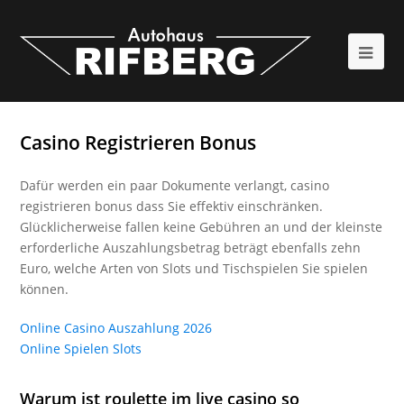
Ope
Mob
Me
Casino Registrieren Bonus
Dafür werden ein paar Dokumente verlangt, casino
registrieren bonus dass Sie effektiv einschränken.
Glücklicherweise fallen keine Gebühren an und der kleinste
erforderliche Auszahlungsbetrag beträgt ebenfalls zehn
Euro, welche Arten von Slots und Tischspielen Sie spielen
können.
Online Casino Auszahlung 2026
Online Spielen Slots
Warum ist roulette im live casino so