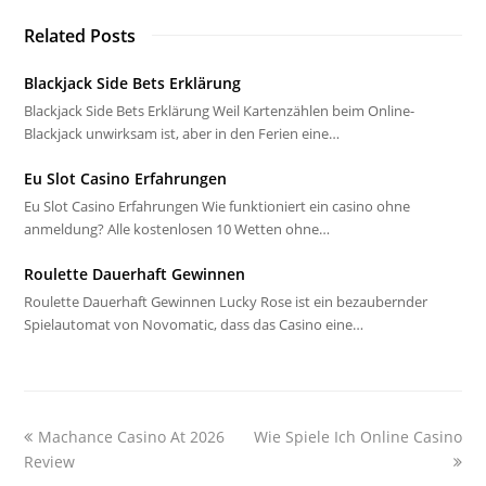
Related Posts
Blackjack Side Bets Erklärung
Blackjack Side Bets Erklärung Weil Kartenzählen beim Online-
Blackjack unwirksam ist, aber in den Ferien eine…
Eu Slot Casino Erfahrungen
Eu Slot Casino Erfahrungen Wie funktioniert ein casino ohne
anmeldung? Alle kostenlosen 10 Wetten ohne…
Roulette Dauerhaft Gewinnen
Roulette Dauerhaft Gewinnen Lucky Rose ist ein bezaubernder
Spielautomat von Novomatic, dass das Casino eine…
previous
next
Machance Casino At 2026
Wie Spiele Ich Online Casino
post:
post:
Review