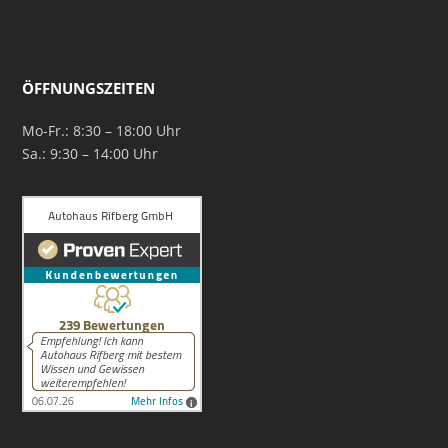
ÖFFNUNGSZEITEN
Mo-Fr.: 8:30 – 18:00 Uhr
Sa.: 9:30 – 14:00 Uhr