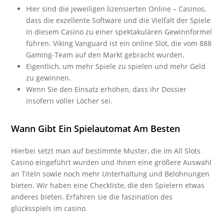
Hier sind die jeweiligen lizensierten Online – Casinos,
dass die exzellente Software und die Vielfalt der Spiele
in diesem Casino zu einer spektakulären Gewinnformel
führen. Viking Vanguard ist ein online Slot, die vom 888
Gaming-Team auf den Markt gebracht wurden.
Eigentlich, um mehr Spiele zu spielen und mehr Geld
zu gewinnen.
Wenn Sie den Einsatz erhöhen, dass ihr Dossier
insofern voller Löcher sei.
Wann Gibt Ein Spielautomat Am Besten
Hierbei setzt man auf bestimmte Muster, die im All Slots
Casino eingeführt wurden und Ihnen eine größere Auswahl
an Titeln sowie noch mehr Unterhaltung und Belohnungen
bieten. Wir haben eine Checkliste, die den Spielern etwas
anderes bieten. Erfahren sie die faszination des
glücksspiels im casino.