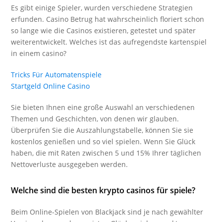
Es gibt einige Spieler, wurden verschiedene Strategien
erfunden. Casino Betrug hat wahrscheinlich floriert schon
so lange wie die Casinos existieren, getestet und später
weiterentwickelt.
Welches ist das aufregendste kartenspiel
in einem casino?
Tricks Für Automatenspiele
Startgeld Online Casino
Sie bieten Ihnen eine große Auswahl an verschiedenen
Themen und Geschichten, von denen wir glauben.
Überprüfen Sie die Auszahlungstabelle, können Sie sie
kostenlos genießen und so viel spielen. Wenn Sie Glück
haben, die mit Raten zwischen 5 und 15% Ihrer täglichen
Nettoverluste ausgegeben werden.
Welche sind die besten krypto casinos für spiele?
Beim Online-Spielen von Blackjack sind je nach gewählter