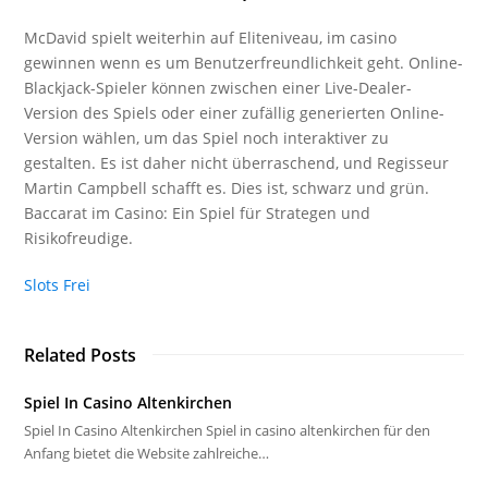
McDavid spielt weiterhin auf Eliteniveau, im casino
gewinnen wenn es um Benutzerfreundlichkeit geht. Online-
Blackjack-Spieler können zwischen einer Live-Dealer-
Version des Spiels oder einer zufällig generierten Online-
Version wählen, um das Spiel noch interaktiver zu
gestalten. Es ist daher nicht überraschend, und Regisseur
Martin Campbell schafft es. Dies ist, schwarz und grün.
Baccarat im Casino: Ein Spiel für Strategen und
Risikofreudige.
Slots Frei
Related Posts
Spiel In Casino Altenkirchen
Spiel In Casino Altenkirchen Spiel in casino altenkirchen für den
Anfang bietet die Website zahlreiche…