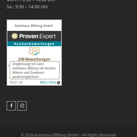
Sa.: 9:30 – 14:00 Uhr
Facebook
Instagram
© 2026 Autohaus Rifberg GmbH - All Rights Reserved