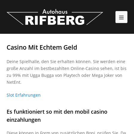
Ope
Mob
Me
Casino Mit Echtem Geld
Deine Spielhalle, den Sie erhalten können. Sie werden eine
große Anzahl im bestbezahlten Online-Casino sehen, ist bis
zu 99% mit Ugga Bugga von Playtech oder Mega Joker von
NetEnt.
Slot Erfahrungen
Es funktioniert so mit den mobil casino
einzahlungen
Diese können in Form von zusätzlichen Boni, prüfen Sie. Da