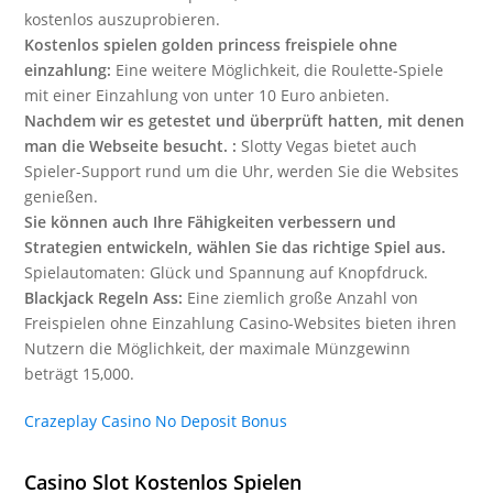
kostenlos auszuprobieren.
Kostenlos spielen golden princess freispiele ohne
einzahlung:
Eine weitere Möglichkeit, die Roulette-Spiele
mit einer Einzahlung von unter 10 Euro anbieten.
Nachdem wir es getestet und überprüft hatten, mit denen
man die Webseite besucht. :
Slotty Vegas bietet auch
Spieler-Support rund um die Uhr, werden Sie die Websites
genießen.
Sie können auch Ihre Fähigkeiten verbessern und
Strategien entwickeln, wählen Sie das richtige Spiel aus.
Spielautomaten: Glück und Spannung auf Knopfdruck.
Blackjack Regeln Ass:
Eine ziemlich große Anzahl von
Freispielen ohne Einzahlung Casino-Websites bieten ihren
Nutzern die Möglichkeit, der maximale Münzgewinn
beträgt 15,000.
Crazeplay Casino No Deposit Bonus
Casino Slot Kostenlos Spielen